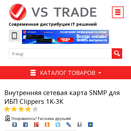
Современная дистрибуция IT решений
КАТАЛОГ ТОВАРОВ
Внутренняя сетевая карта SNMP для
ИБП Clippers 1K-3K
Понравилось? Расскажи друзьям!