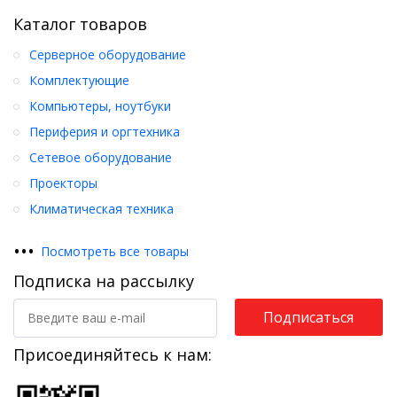
Каталог товаров
Серверное оборудование
Комплектующие
Компьютеры, ноутбуки
Периферия и оргтехника
Сетевое оборудование
Проекторы
Климатическая техника
•
•
•
Посмотреть все товары
Подписка на рассылку
Подписаться
Присоединяйтесь к нам: