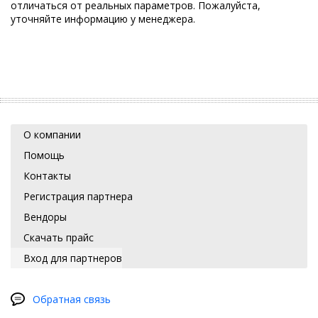
отличаться от реальных параметров. Пожалуйста,
уточняйте информацию у менеджера.
О компании
Помощь
Контакты
Регистрация партнера
Вендоры
Скачать прайс
Вход для партнеров
Обратная связь