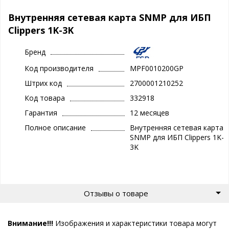
Внутренняя сетевая карта SNMP для ИБП
Clippers 1K-3K
Бренд
Код производителя
MPF0010200GP
Штрих код
2700001210252
Код товара
332918
Гарантия
12 месяцев
Полное описание
Внутренняя сетевая карта
SNMP для ИБП Clippers 1K-
3K
Отзывы о товаре
Внимание!!!
Изображения и характеристики товара могут