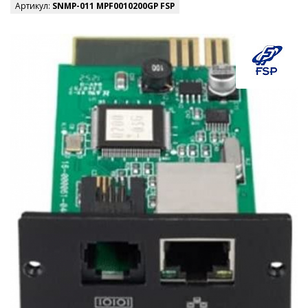
Артикул:
SNMP-011 MPF0010200GP FSP