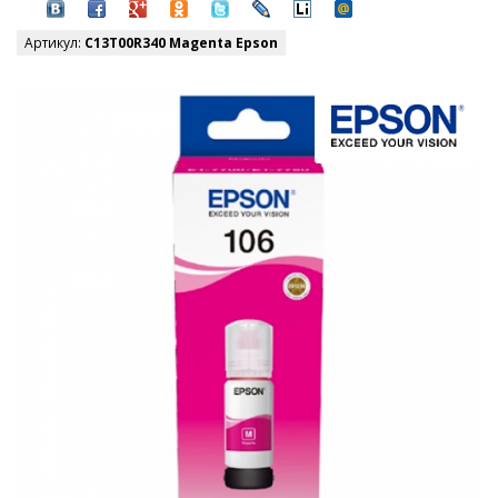
Артикул:
C13T00R340 Magenta Epson