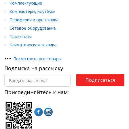
Комплектующие
Компьютеры, ноутбуки
Периферия и оргтехника
Сетевое оборудование
Проекторы
Климатическая техника
•
•
•
Посмотреть все товары
Подписка на рассылку
Подписаться
Присоединяйтесь к нам: