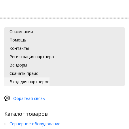
О компании
Помощь
Контакты
Регистрация партнера
Вендоры
Скачать прайс
Вход для партнеров
Обратная связь
Каталог товаров
Серверное оборудование