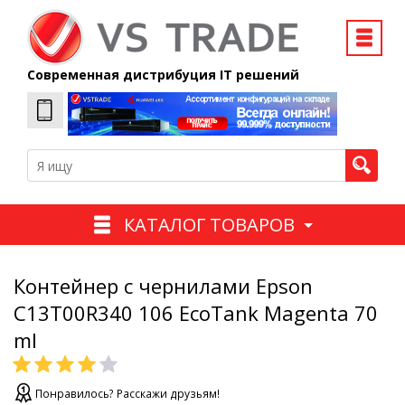
Современная дистрибуция IT решений
КАТАЛОГ ТОВАРОВ
Контейнер с чернилами Epson
C13T00R340 106 EcoTank Magenta 70
ml
Понравилось? Расскажи друзьям!