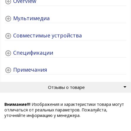
Overview
Мультимедиа
Совместимые устройства
Спецификации
Примечания
Отзывы о товаре
Внимание!!!
Изображения и характеристики товара могут
отличаться от реальных параметров. Пожалуйста,
уточняйте информацию у менеджера.