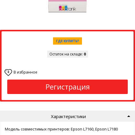
ГДЕ КУПИТЬ?
Остаток на складе:
0
В избранное
0
Регистрация
Характеристики
Модель совместимых принтеров: Epson L7160, Epson L7180