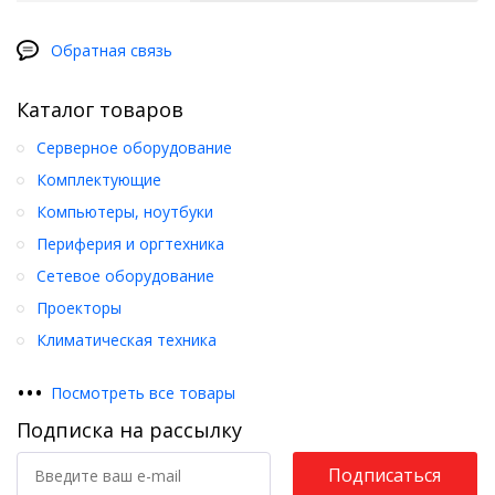
Обратная связь
Каталог товаров
Серверное оборудование
Комплектующие
Компьютеры, ноутбуки
Периферия и оргтехника
Сетевое оборудование
Проекторы
Климатическая техника
•
•
•
Посмотреть все товары
Подписка на рассылку
Подписаться