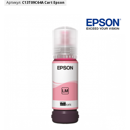
Артикул:
C13T09C64A Cart Epson