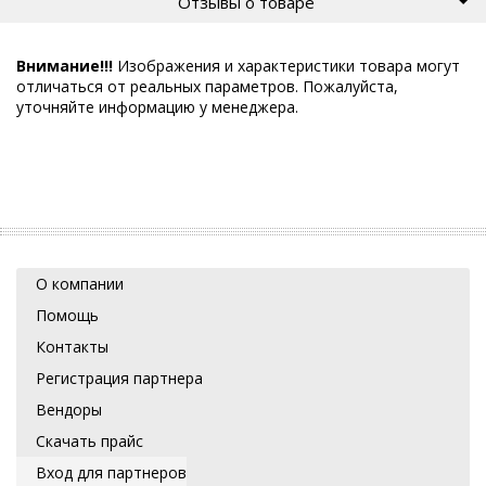
Отзывы о товаре
Внимание!!!
Изображения и характеристики товара могут
отличаться от реальных параметров. Пожалуйста,
уточняйте информацию у менеджера.
О компании
Помощь
Контакты
Регистрация партнера
Вендоры
Скачать прайс
Вход для партнеров