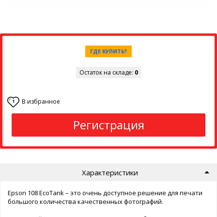
ГДЕ КУПИТЬ?
Остаток на складе:
0
В избранное
1
Регистрация
Характеристики
Epson 108 EcoTank – это очень доступное решение для печати
большого количества качественных фотографий.