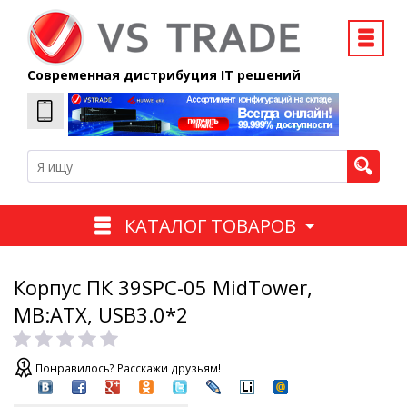
Современная дистрибуция IT решений
КАТАЛОГ ТОВАРОВ
Корпус ПК 39SPC-05 MidTower,
MB:ATX, USB3.0*2
Понравилось? Расскажи друзьям!