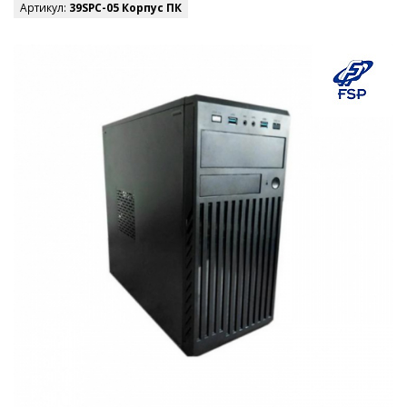
Артикул:
39SPC-05 Корпус ПК