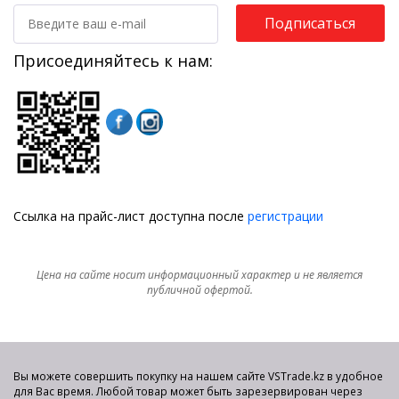
Подписаться
Присоединяйтесь к нам:
Ссылка на прайс-лист доступна после
регистрации
Цена на сайте носит информационный характер и не является
публичной офертой.
Вы можете совершить покупку на нашем сайте VSTrade.kz в удобное
для Вас время. Любой товар может быть зарезервирован через