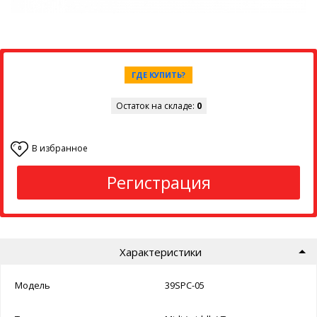
ГДЕ КУПИТЬ?
Остаток на складе:
0
В избранное
0
Регистрация
Характеристики
Модель
39SPC-05