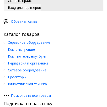
Скачать прайс
Вход для партнеров
Обратная связь
Каталог товаров
Серверное оборудование
Комплектующие
Компьютеры, ноутбуки
Периферия и оргтехника
Сетевое оборудование
Проекторы
Климатическая техника
•
•
•
Посмотреть все товары
Подписка на рассылку