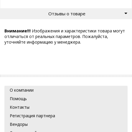
Отзывы о товаре
Внимание!!!
Изображения и характеристики товара могут
отличаться от реальных параметров. Пожалуйста,
уточняйте информацию у менеджера.
О компании
Помощь
Контакты
Регистрация партнера
Вендоры