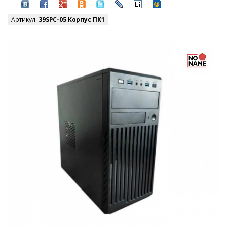
Артикул:
39SPC-05 Корпус ПК1