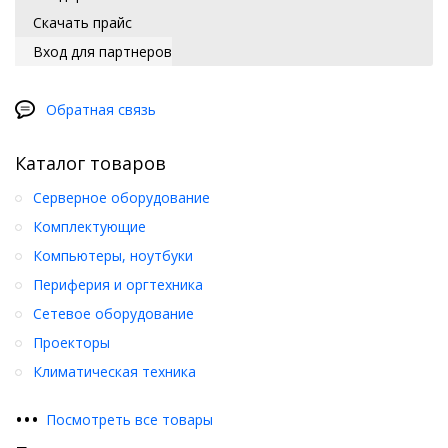
Скачать прайс
Вход для партнеров
Обратная связь
Каталог товаров
Серверное оборудование
Комплектующие
Компьютеры, ноутбуки
Периферия и оргтехника
Сетевое оборудование
Проекторы
Климатическая техника
•
•
•
Посмотреть все товары