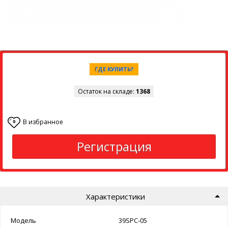
ГДЕ КУПИТЬ?
Остаток на складе:
1368
В избранное
0
Регистрация
Характеристики
Модель
39SPC-05