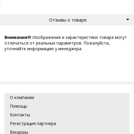
Отзывы о товаре
Внимание!!!
Изображения и характеристики товара могут
отличаться от реальных параметров. Пожалуйста,
уточняйте информацию у менеджера.
О компании
Помощь
Контакты
Регистрация партнера
Вендоры