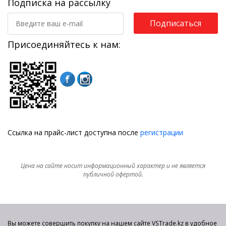
Подписка на рассылку
Подписаться
Присоединяйтесь к нам:
Ссылка на прайс-лист доступна после
регистрации
Цена на сайте носит информационный характер и не является
публичной офертой.
Вы можете совершить покупку на нашем сайте VSTrade.kz в удобное