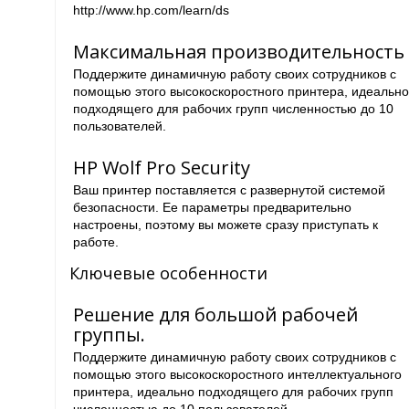
http://www.hp.com/learn/ds
Максимальная производительность
Поддержите динамичную работу своих сотрудников с
помощью этого высокоскоростного принтера, идеальн
подходящего для рабочих групп численностью до 10
пользователей.
HP Wolf Pro Security
Ваш принтер поставляется с развернутой системой
безопасности. Ее параметры предварительно
настроены, поэтому вы можете сразу приступать к
работе.
Ключевые особенности
Решение для большой рабочей
группы.
Поддержите динамичную работу своих сотрудников с
помощью этого высокоскоростного интеллектуального
принтера, идеально подходящего для рабочих групп