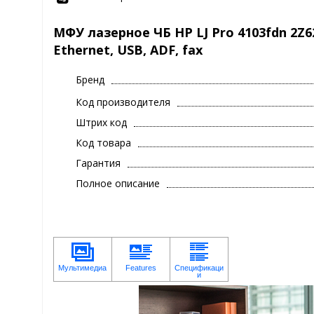
МФУ лазерное ЧБ HP LJ Pro 4103fdn 2Z628
Ethernet, USB, ADF, fax
Бренд
Код производителя
Штрих код
Код товара
Гарантия
Полное описание