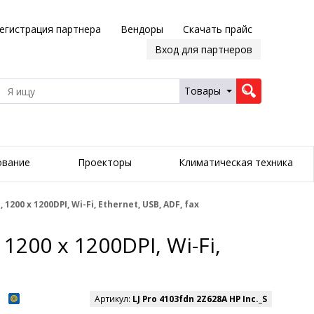
егистрация партнера
Вендоры
Скачать прайс
Вход для партнеров
Товары
ование
Проекторы
Климатическая техника
1200 x 1200DPI, Wi-Fi, Ethernet, USB, ADF, fax
1200 x 1200DPI, Wi-Fi,
Артикул:
LJ Pro 4103fdn 2Z628A HP Inc._S