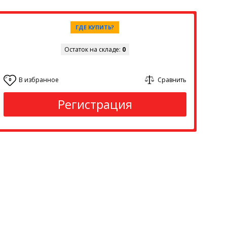
ГДЕ КУПИТЬ?
Остаток на складе:
0
В избранное
Сравнить
0
Регистрация