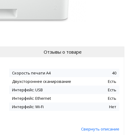
Отзывы о товаре
Скорость печати A4
40
Двухстороннее сканирование
Есть
Интерфейс: USB
Есть
Интерфейс: Ethernet
Есть
Интерфейс: Wi-Fi
Нет
Свернуть описание