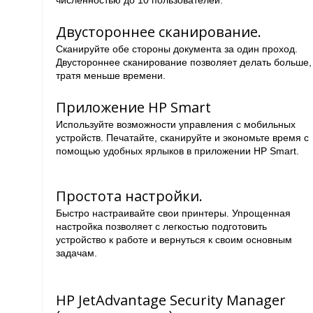
численностью до 10 пользователей.
Двустороннее сканирование.
Сканируйте обе стороны документа за один проход.
Двустороннее сканирование позволяет делать больше,
тратя меньше времени.
Приложение HP Smart
Используйте возможности управления с мобильных
устройств. Печатайте, сканируйте и экономьте время с
помощью удобных ярлыков в приложении HP Smart.
Простота настройки.
Быстро настраивайте свои принтеры. Упрощенная
настройка позволяет с легкостью подготовить
устройство к работе и вернуться к своим основным
задачам.
HP JetAdvantage Security Manager