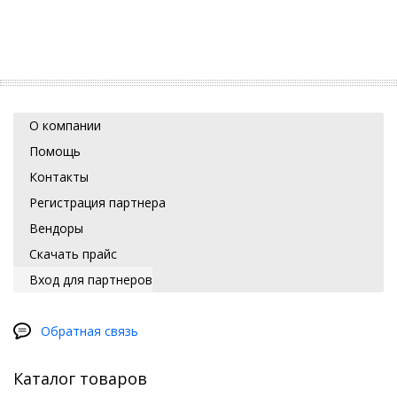
О компании
Помощь
Контакты
Регистрация партнера
Вендоры
Скачать прайс
Вход для партнеров
Обратная связь
Каталог товаров