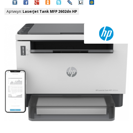
Артикул:
LaserJet Tank MFP 2602dn HP