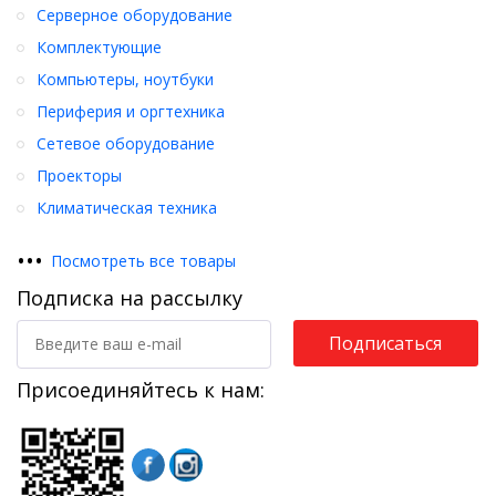
Серверное оборудование
Комплектующие
Компьютеры, ноутбуки
Периферия и оргтехника
Сетевое оборудование
Проекторы
Климатическая техника
•
•
•
Посмотреть все товары
Подписка на рассылку
Подписаться
Присоединяйтесь к нам: