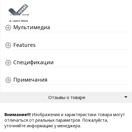
Мультимедиа
Features
Спецификации
Примечания
Отзывы о товаре
Внимание!!!
Изображения и характеристики товара могут
отличаться от реальных параметров. Пожалуйста,
уточняйте информацию у менеджера.