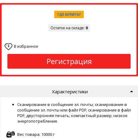
ГДЕ КУПИТЬ?
Остаток на складе:
0
В избранное
0
Регистрация
Характеристики
Сканирование в сообщение эл. почты; сканирование в
сообщение эл. почты или файл PDF; сканирование в файл
PDF; двусторонняя печать; компактный размер; низкое
энергопотребление
Вес товара: 10000 г