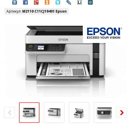
Артикул:
M2110 C11CJ19401 Epson