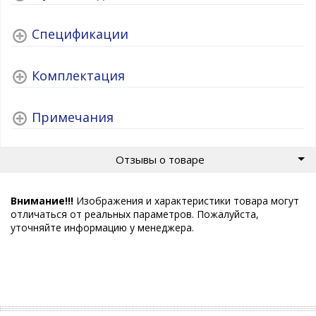
Спецификации
Комплектация
Примечания
Отзывы о товаре
Внимание!!!
Изображения и характеристики товара могут
отличаться от реальных параметров. Пожалуйста,
уточняйте информацию у менеджера.