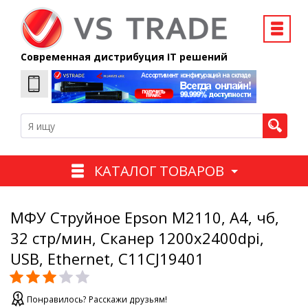
Современная дистрибуция IT решений
КАТАЛОГ ТОВАРОВ
МФУ Струйное Epson M2110, А4, чб,
32 стр/мин, Сканер 1200x2400dpi,
USB, Ethernet, C11CJ19401
Понравилось? Расскажи друзьям!