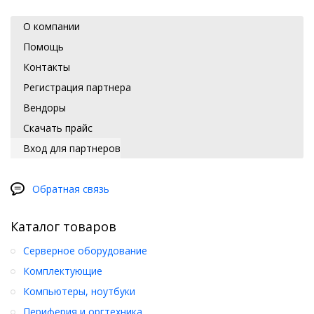
О компании
Помощь
Контакты
Регистрация партнера
Вендоры
Скачать прайс
Вход для партнеров
Обратная связь
Каталог товаров
Серверное оборудование
Комплектующие
Компьютеры, ноутбуки
Периферия и оргтехника