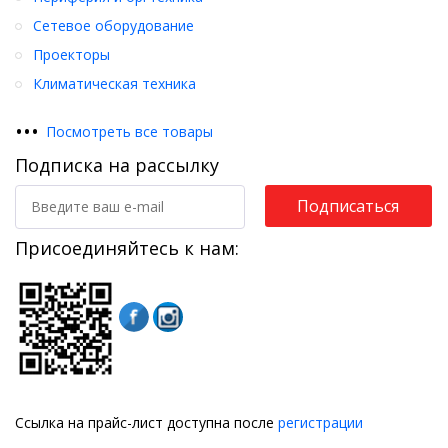
Сетевое оборудование
Проекторы
Климатическая техника
•
•
•
Посмотреть все товары
Подписка на рассылку
Подписаться
Присоединяйтесь к нам:
Ссылка на прайс-лист доступна после
регистрации