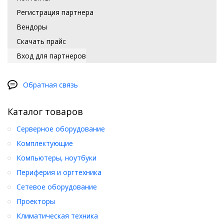
Регистрация партнера
Вендоры
Скачать прайс
Вход для партнеров
Обратная связь
Каталог товаров
Серверное оборудование
Комплектующие
Компьютеры, ноутбуки
Периферия и оргтехника
Сетевое оборудование
Проекторы
Климатическая техника