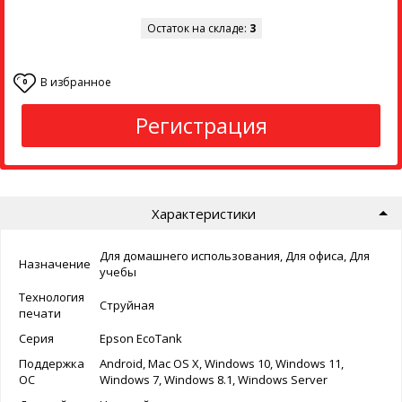
Остаток на складе:
3
В избранное
0
Регистрация
Характеристики
Для домашнего использования, Для офиса, Для
Назначение
учебы
Технология
Струйная
печати
Серия
Epson EcoTank
Поддержка
Android, Mac OS X, Windows 10, Windows 11,
ОС
Windows 7, Windows 8.1, Windows Server