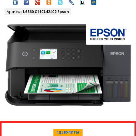
Артикул:
L6360 C11CL42402 Epson
ГДЕ КУПИТЬ?