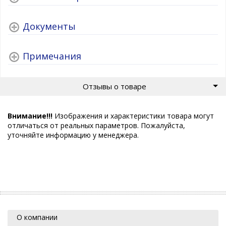
Документы
Примечания
Отзывы о товаре
Внимание!!!
Изображения и характеристики товара могут
отличаться от реальных параметров. Пожалуйста,
уточняйте информацию у менеджера.
О компании