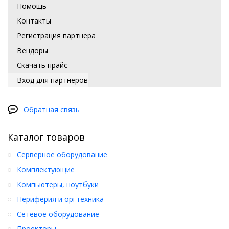
Помощь
Контакты
Регистрация партнера
Вендоры
Скачать прайс
Вход для партнеров
Обратная связь
Каталог товаров
Серверное оборудование
Комплектующие
Компьютеры, ноутбуки
Периферия и оргтехника
Сетевое оборудование
Проекторы