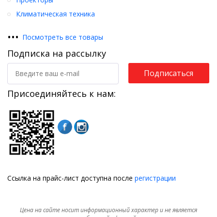
Климатическая техника
•
•
•
Посмотреть все товары
Подписка на рассылку
Подписаться
Присоединяйтесь к нам:
Ссылка на прайс-лист доступна после
регистрации
Цена на сайте носит информационный характер и не является