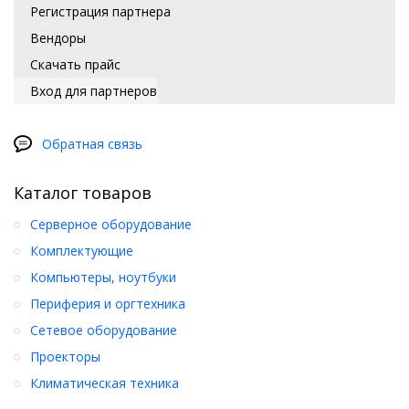
Регистрация партнера
Вендоры
Скачать прайс
Вход для партнеров
Обратная связь
Каталог товаров
Серверное оборудование
Комплектующие
Компьютеры, ноутбуки
Периферия и оргтехника
Сетевое оборудование
Проекторы
Климатическая техника