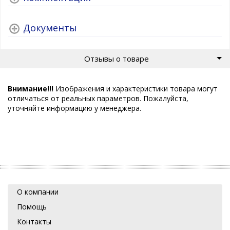
Документы
Отзывы о товаре
Внимание!!!
Изображения и характеристики товара могут
отличаться от реальных параметров. Пожалуйста,
уточняйте информацию у менеджера.
О компании
Помощь
Контакты