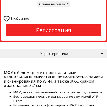
Остаток на складе:
0
В избранное
0
Регистрация
Характеристики
МФУ в белом цвете с фронтальными
чернильными емкостями, возможностью печати
и сканирования по Wi-Fi, а также ЖК-Экраном
диагональю 3,7 см
МФУ для сверхэкономичной печати цветных документов
Беспроводная печать и сканирование с функцией Wi-Fi
Direct
Возможность печати фото формата 10х15 без полей