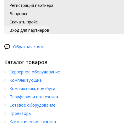
Регистрация партнера
Вендоры
Скачать прайс
Вход для партнеров
Обратная связь
Каталог товаров
Серверное оборудование
Комплектующие
Компьютеры, ноутбуки
Периферия и оргтехника
Сетевое оборудование
Проекторы
Климатическая техника