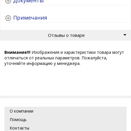
Документы
Примечания
Отзывы о товаре
Внимание!!!
Изображения и характеристики товара могут
отличаться от реальных параметров. Пожалуйста,
уточняйте информацию у менеджера.
О компании
Помощь
Контакты