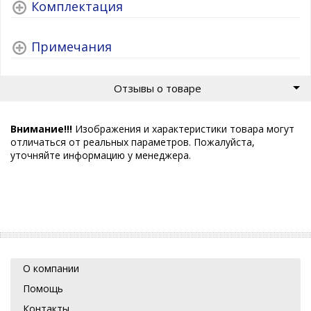
Комплектация
Примечания
Отзывы о товаре
Внимание!!!
Изображения и характеристики товара могут
отличаться от реальных параметров. Пожалуйста,
уточняйте информацию у менеджера.
О компании
Помощь
Контакты