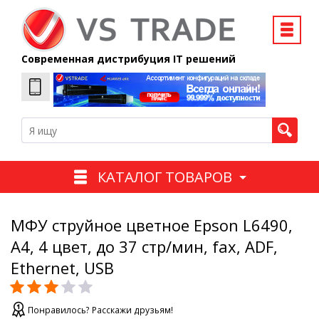
Современная дистрибуция IT решений
КАТАЛОГ ТОВАРОВ
МФУ струйное цветное Epson L6490,
A4, 4 цвет, до 37 стр/мин, fax, ADF,
Ethernet, USB
Понравилось? Расскажи друзьям!