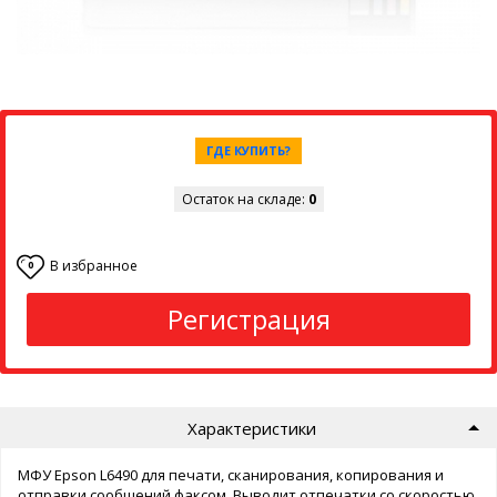
ГДЕ КУПИТЬ?
Остаток на складе:
0
В избранное
0
Регистрация
Характеристики
МФУ Epson L6490 для печати, сканирования, копирования и
отправки сообщений факсом. Выводит отпечатки со скоростью