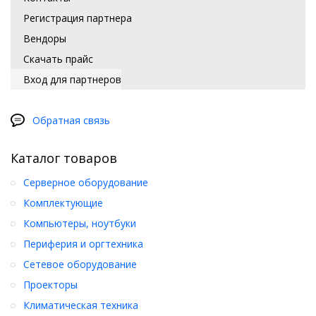
Регистрация партнера
Вендоры
Скачать прайс
Вход для партнеров
Обратная связь
Каталог товаров
Серверное оборудование
Комплектующие
Компьютеры, ноутбуки
Периферия и оргтехника
Сетевое оборудование
Проекторы
Климатическая техника