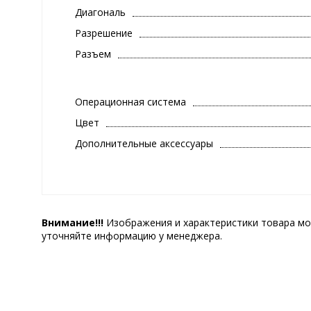
Диагональ
Разрешение
Разъем
Операционная система
Цвет
Дополнительные аксессуары
Внимание!!!
Изображения и характеристики товара мо
уточняйте информацию у менеджера.