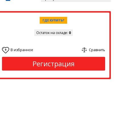
ГДЕ КУПИТЬ?
Остаток на складе:
0
В избранное
Сравнить
0
Регистрация