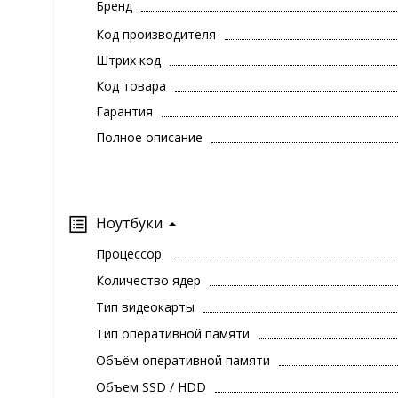
Бренд
Код производителя
Штрих код
Код товара
Гарантия
Полное описание
Ноутбуки
Процессор
Количество ядер
Тип видеокарты
Тип оперативной памяти
Объём оперативной памяти
Объем SSD / HDD