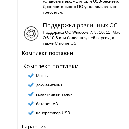
установить аккумулятор и USB-ресивер.
Дополнительного ПО устанавливать не
требуется.
Поддержка различных ОС
Поддержка ОС Windows 7, 8, 10, 11, Mac
OS 10.3 или более поздней версии, а
также Chrome OS.
Комплект поставки
Комплект поставки
Мышь
документация
гарантийный талон
батарея AA
наноресивер USB
Гарантия