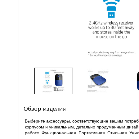
Обзор изделия
Выберите аксессуары, соответствующие вашим потре
корпусом и уникальным, детально продуманным диза
работе. Функциональная. Портативная. Стильная. Уни