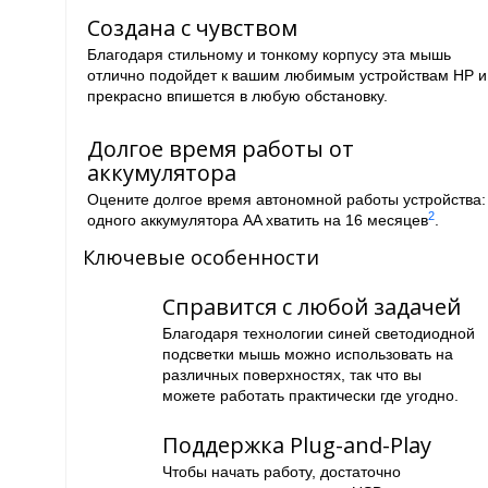
Создана с чувством
Благодаря стильному и тонкому корпусу эта мышь
отлично подойдет к вашим любимым устройствам HP и
прекрасно впишется в любую обстановку.
Долгое время работы от
аккумулятора
Оцените долгое время автономной работы устройства:
2
одного аккумулятора AA хватить на 16 месяцев
.
Ключевые особенности
Справится с любой задачей
Благодаря технологии синей светодиодной
подсветки мышь можно использовать на
различных поверхностях, так что вы
можете работать практически где угодно.
Поддержка Plug-and-Play
Чтобы начать работу, достаточно