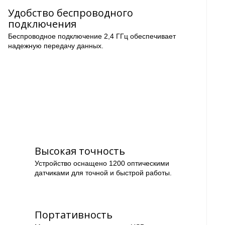
Удобство беспроводного
подключения
Беспроводное подключение 2,4 ГГц обеспечивает
надежную передачу данных.
Высокая точность
Устройство оснащено 1200 оптическими
датчиками для точной и быстрой работы.
Портативность