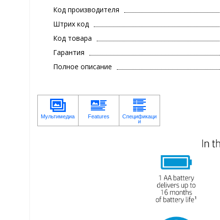
Код производителя
Штрих код
Код товара
Гарантия
Полное описание