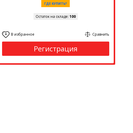
ГДЕ КУПИТЬ?
Остаток на складе:
100
В избранное
Сравнить
0
Регистрация