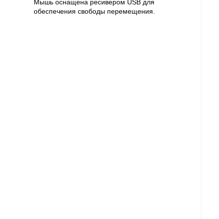
Мышь оснащена ресивером USB для
обеспечения свободы перемещения.