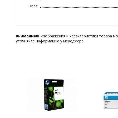
Цвет
Внимание!!!
Изображения и характеристики товара мо
уточняйте информацию у менеджера.