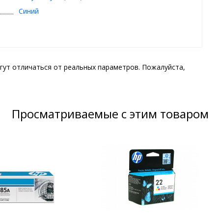
Синий
гут отличаться от реальных параметров. Пожалуйста,
Просматриваемые с этим товаром