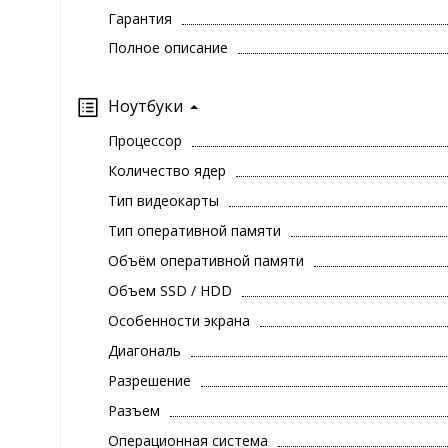
Гарантия
Полное описание
Ноутбуки
Процессор
Количество ядер
Тип видеокарты
Тип оперативной памяти
Объём оперативной памяти
Объем SSD / HDD
Особенности экрана
Диагональ
Разрешение
Разъем
Операционная система