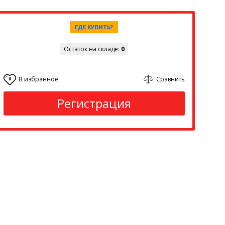
ГДЕ КУПИТЬ?
Остаток на складе:
0
В избранное
Сравнить
0
Регистрация