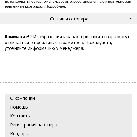
использовать повторно используемые, восстановленные и повторно зап
равленные картриджи. Подробнее:
Отзывы о товаре
Внимание!!!
Изображения и характеристики товара могут
отличаться от реальных параметров. Пожалуйста,
уточняйте информацию у менеджера.
О компании
Помощь
Контакты
Регистрация партнера
Вендоры