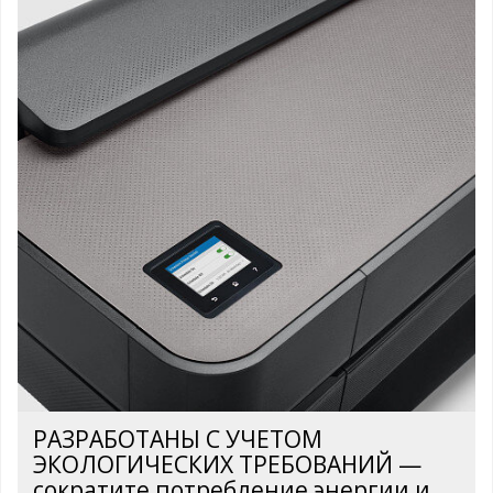
РАЗРАБОТАНЫ С УЧЕТОМ
ЭКОЛОГИЧЕСКИХ ТРЕБОВАНИЙ —
сократите потребление энергии и