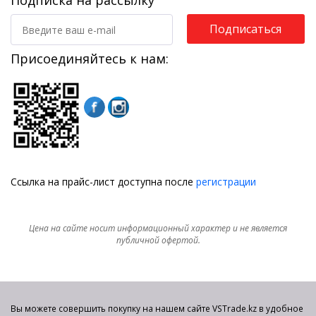
Подписка на рассылку
Подписаться
Присоединяйтесь к нам:
Ссылка на прайс-лист доступна после
регистрации
Цена на сайте носит информационный характер и не является
публичной офертой.
Вы можете совершить покупку на нашем сайте VSTrade.kz в удобное