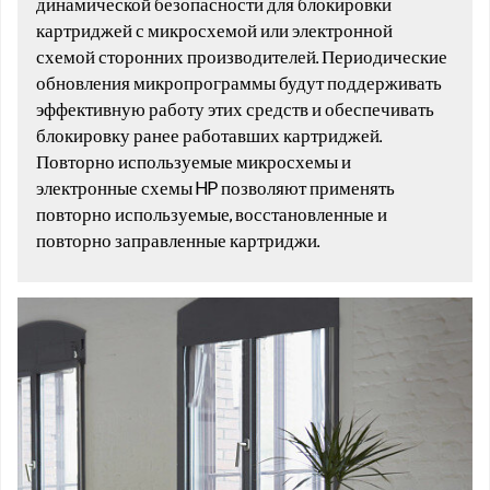
динамической безопасности для блокировки
картриджей с микросхемой или электронной
схемой сторонних производителей. Периодические
обновления микропрограммы будут поддерживать
эффективную работу этих средств и обеспечивать
блокировку ранее работавших картриджей.
Повторно используемые микросхемы и
электронные схемы HP позволяют применять
повторно используемые, восстановленные и
повторно заправленные картриджи.