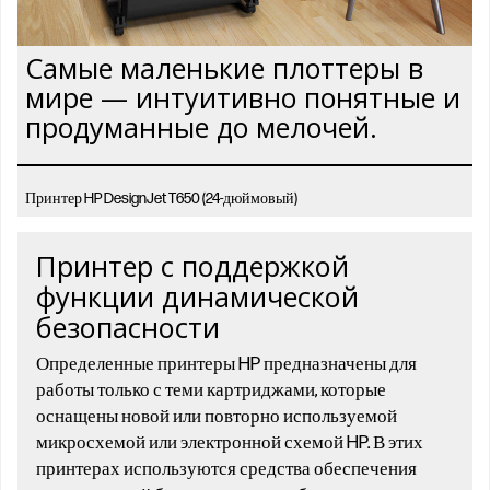
Самые маленькие плоттеры в
мире — интуитивно понятные и
продуманные до мелочей.
Принтер HP DesignJet T650 (24-дюймовый)
Принтер с поддержкой
функции динамической
безопасности
Определенные принтеры HP предназначены для
работы только с теми картриджами, которые
оснащены новой или повторно используемой
микросхемой или электронной схемой HP. В этих
принтерах используются средства обеспечения