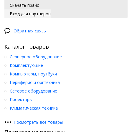
Скачать прайс
Вход для партнеров
Обратная связь
Каталог товаров
Серверное оборудование
Комплектующие
Компьютеры, ноутбуки
Периферия и оргтехника
Сетевое оборудование
Проекторы
Климатическая техника
•
•
•
Посмотреть все товары