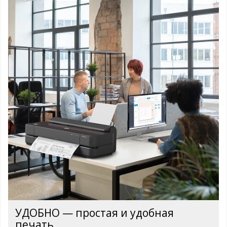
УДОБНО — простая и удобная
печать