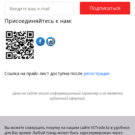
Подписаться
Присоединяйтесь к нам:
Ссылка на прайс-лист доступна после
регистрации
Цена на сайте носит информационный характер и не является
публичной офертой.
Вы можете совершить покупку на нашем сайте VSTrade.kz в удобное
для Вас время. Любой товар может быть зарезервирован через