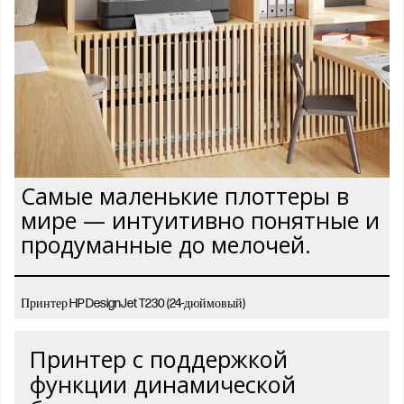
Самые маленькие плоттеры в
мире — интуитивно понятные и
продуманные до мелочей.
Принтер HP DesignJet T230 (24-дюймовый)
Принтер с поддержкой
функции динамической