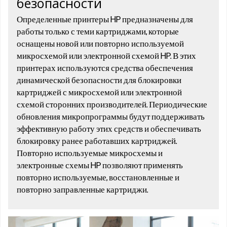
безопасности
Определенные принтеры HP предназначены для
работы только с теми картриджами, которые
оснащены новой или повторно используемой
микросхемой или электронной схемой HP. В этих
принтерах используются средства обеспечения
динамической безопасности для блокировки
картриджей с микросхемой или электронной
схемой сторонних производителей. Периодические
обновления микропрограммы будут поддерживать
эффективную работу этих средств и обеспечивать
блокировку ранее работавших картриджей.
Повторно используемые микросхемы и
электронные схемы HP позволяют применять
повторно используемые, восстановленные и
повторно заправленные картриджи.