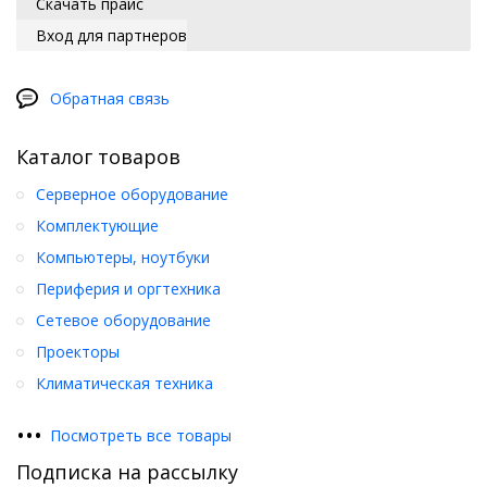
Скачать прайс
Вход для партнеров
Обратная связь
Каталог товаров
Серверное оборудование
Комплектующие
Компьютеры, ноутбуки
Периферия и оргтехника
Сетевое оборудование
Проекторы
Климатическая техника
•
•
•
Посмотреть все товары
Подписка на рассылку