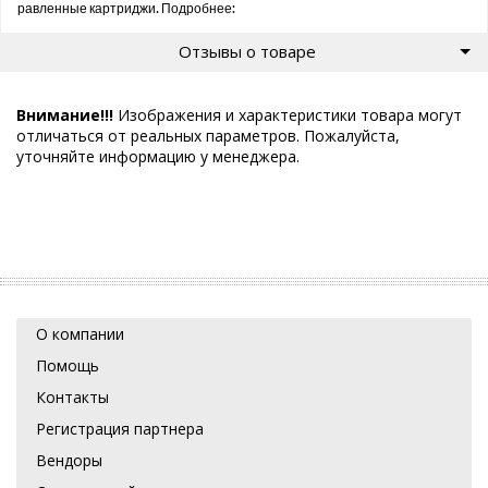
равленные картриджи. Подробнее:
Отзывы о товаре
Внимание!!!
Изображения и характеристики товара могут
отличаться от реальных параметров. Пожалуйста,
уточняйте информацию у менеджера.
О компании
Помощь
Контакты
Регистрация партнера
Вендоры