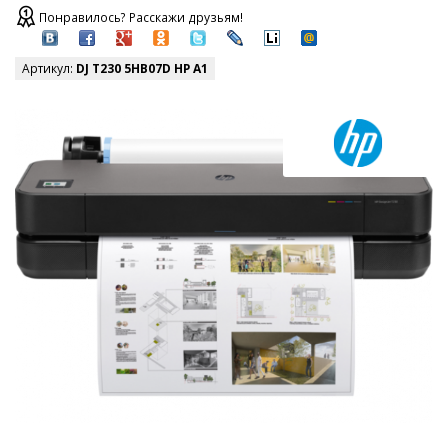
Понравилось? Расскажи друзьям!
Артикул:
DJ T230 5HB07D HP A1