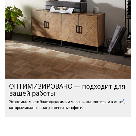
ОПТИМИЗИРОВАНО — подходит для
вашей работы
4
Экономьте место благодаря самым маленьким плоттерам в мире
,
которые можно легко разместить в офисе.