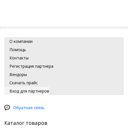
О компании
Помощь
Контакты
Регистрация партнера
Вендоры
Скачать прайс
Вход для партнеров
Обратная связь
Каталог товаров