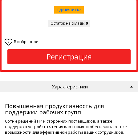
ГДЕ КУПИТЬ?
Остаток на складе:
0
В избранное
0
Регистрация
Характеристики
Повышенная продуктивность для
поддержки рабочих групп
Сотни решений HP и сторонних поставщиков, а также
поддержка устройств чтения карт памяти обеспечивают все
возможности для эффективной работы ваших сотрудников.