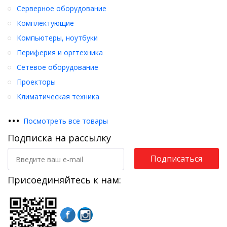
Серверное оборудование
Комплектующие
Компьютеры, ноутбуки
Периферия и оргтехника
Сетевое оборудование
Проекторы
Климатическая техника
•
•
•
Посмотреть все товары
Подписка на рассылку
Подписаться
Присоединяйтесь к нам: