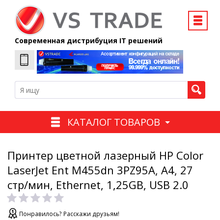
Современная дистрибуция IT решений
КАТАЛОГ ТОВАРОВ
Принтер цветной лазерный HP Color
LaserJet Ent M455dn 3PZ95A, А4, 27
стр/мин, Ethernet, 1,25GB, USB 2.0
Понравилось? Расскажи друзьям!