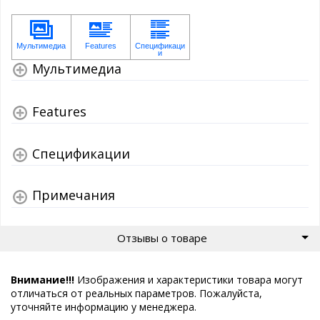
Мультимедиа
Features
Спецификации
Примечания
Отзывы о товаре
Внимание!!!
Изображения и характеристики товара могут
отличаться от реальных параметров. Пожалуйста,
уточняйте информацию у менеджера.