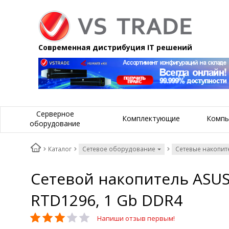
Современная дистрибуция IT решений
Серверное
Комплектующие
Компь
оборудование
Каталог
Сетевое оборудование
Сетевые накопит
Сетевой накопитель ASUST
RTD1296, 1 Gb DDR4
Напиши отзыв первым!