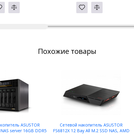
Похожие товары
акопитель ASUSTOR
Сетевой накопитель ASUSTOR
 NAS server 16GB DDR5
FS6812X 12 Bay All M.2 SSD NAS, AMD