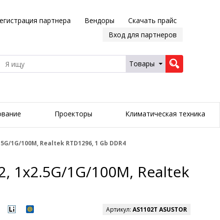
егистрация партнера
Вендоры
Скачать прайс
Вход для партнеров
Товары
ование
Проекторы
Климатическая техника
5G/1G/100M, Realtek RTD1296, 1 Gb DDR4
, 1x2.5G/1G/100M, Realtek
Артикул:
AS1102T ASUSTOR