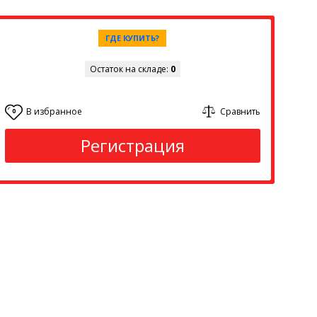
ГДЕ КУПИТЬ?
Остаток на складе:
0
В избранное
Сравнить
0
Регистрация