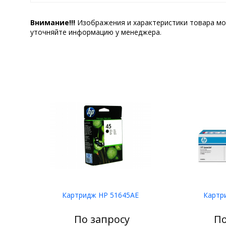
Внимание!!!
Изображения и характеристики товара мо
уточняйте информацию у менеджера.
Картридж HP 51645AE
Картр
По запросу
По