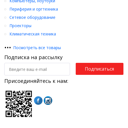
Компьютеры, ноутбуки
Периферия и оргтехника
Сетевое оборудование
Проекторы
Климатическая техника
•
•
•
Посмотреть все товары
Подписка на рассылку
Подписаться
Присоединяйтесь к нам: