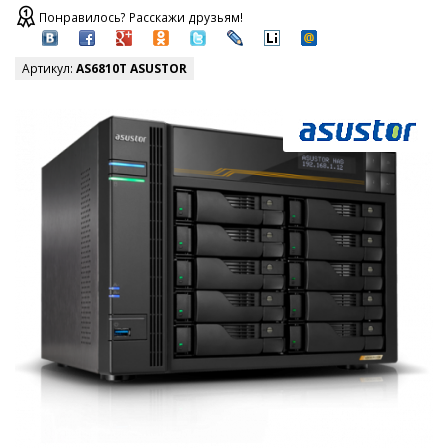
Понравилось? Расскажи друзьям!
Артикул:
AS6810T ASUSTOR