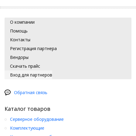
О компании
Помощь
Контакты
Регистрация партнера
Вендоры
Скачать прайс
Вход для партнеров
Обратная связь
Каталог товаров
Серверное оборудование
Комплектующие