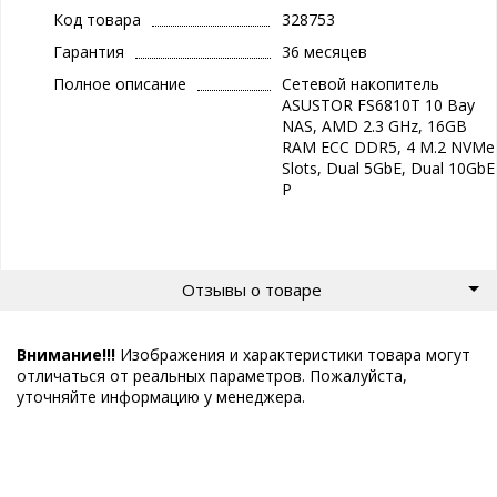
Код товара
328753
Гарантия
36 месяцев
Полное описание
Сетевой накопитель
ASUSTOR FS6810T 10 Bay
NAS, AMD 2.3 GHz, 16GB
RAM ECC DDR5, 4 M.2 NVMe
Slots, Dual 5GbE, Dual 10GbE
P
Отзывы о товаре
Внимание!!!
Изображения и характеристики товара могут
отличаться от реальных параметров. Пожалуйста,
уточняйте информацию у менеджера.