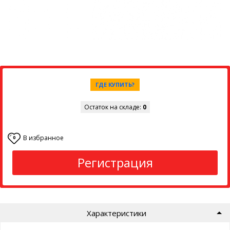
ГДЕ КУПИТЬ?
Остаток на складе:
0
В избранное
0
Регистрация
Характеристики