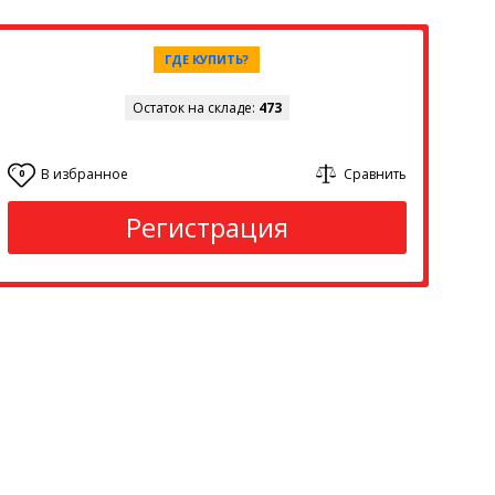
ГДЕ КУПИТЬ?
Остаток на складе:
473
В избранное
Сравнить
0
Регистрация