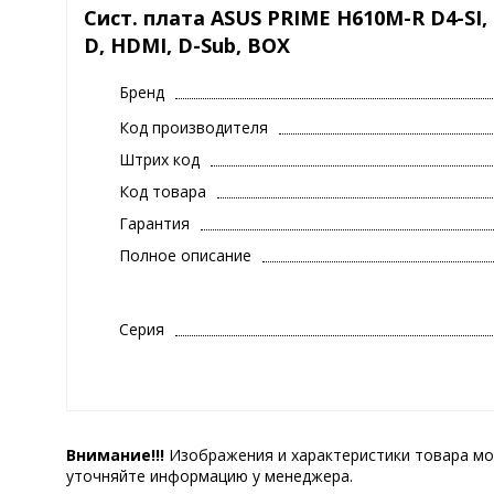
Сист. плата ASUS PRIME H610M-R D4-SI, 1
D, HDMI, D-Sub, BOX
Бренд
Код производителя
Штрих код
Код товара
Гарантия
Полное описание
Серия
Внимание!!!
Изображения и характеристики товара мо
уточняйте информацию у менеджера.