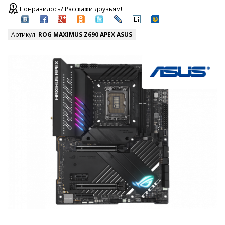
Понравилось? Расскажи друзьям!
Артикул:
ROG MAXIMUS Z690 APEX ASUS