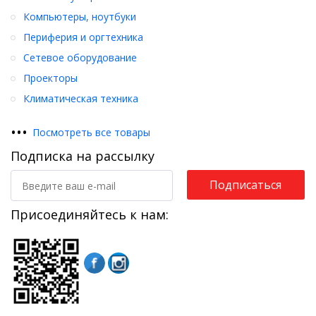
Компьютеры, ноутбуки
Периферия и оргтехника
Сетевое оборудование
Проекторы
Климатическая техника
•
•
•
Посмотреть все товары
Подписка на рассылку
Подписаться
Присоединяйтесь к нам: