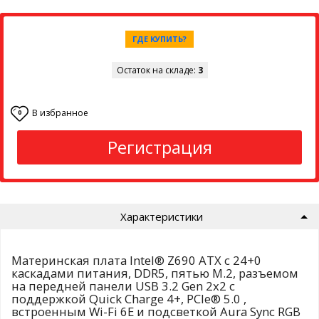
ГДЕ КУПИТЬ?
Остаток на складе:
3
В избранное
0
Регистрация
Характеристики
Материнская плата Intel® Z690 ATX с 24+0
каскадами питания, DDR5, пятью M.2, разъемом
на передней панели USB 3.2 Gen 2x2 с
поддержкой Quick Charge 4+, PCIe® 5.0 ,
встроенным Wi-Fi 6E и подсветкой Aura Sync RGB