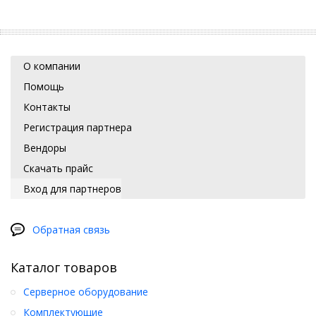
О компании
Помощь
Контакты
Регистрация партнера
Вендоры
Скачать прайс
Вход для партнеров
Обратная связь
Каталог товаров
Серверное оборудование
Комплектующие