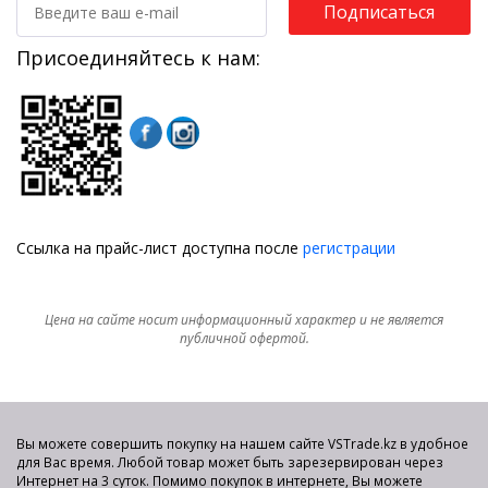
Подписаться
Присоединяйтесь к нам:
Ссылка на прайс-лист доступна после
регистрации
Цена на сайте носит информационный характер и не является
публичной офертой.
Вы можете совершить покупку на нашем сайте VSTrade.kz в удобное
для Вас время. Любой товар может быть зарезервирован через
Интернет на 3 суток. Помимо покупок в интернете, Вы можете