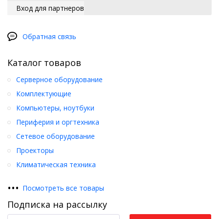
Вход для партнеров
Обратная связь
Каталог товаров
Серверное оборудование
Комплектующие
Компьютеры, ноутбуки
Периферия и оргтехника
Сетевое оборудование
Проекторы
Климатическая техника
•
•
•
Посмотреть все товары
Подписка на рассылку