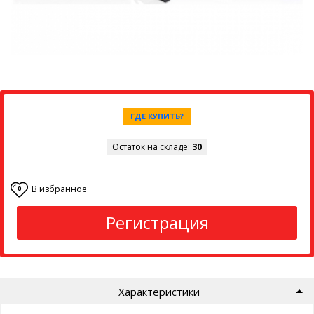
ГДЕ КУПИТЬ?
Остаток на складе:
30
В избранное
0
Регистрация
Характеристики