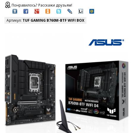
Понравилось? Расскажи друзьям!
Артикул:
TUF GAMING B760M-BTF WIFI BOX