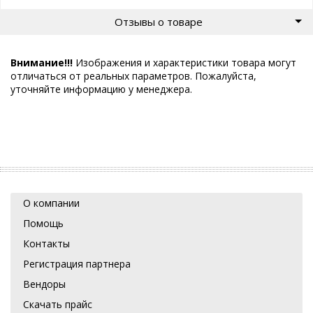
Отзывы о товаре
Внимание!!!
Изображения и характеристики товара могут
отличаться от реальных параметров. Пожалуйста,
уточняйте информацию у менеджера.
О компании
Помощь
Контакты
Регистрация партнера
Вендоры
Скачать прайс