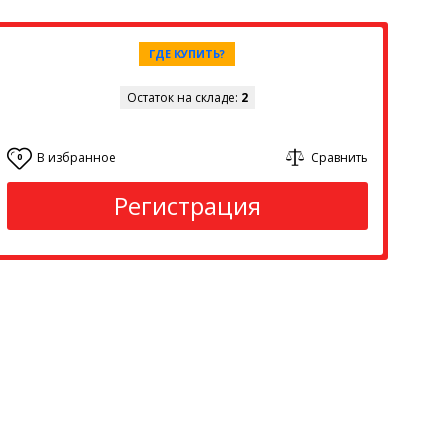
ГДЕ КУПИТЬ?
Остаток на складе:
2
В избранное
Сравнить
0
Регистрация