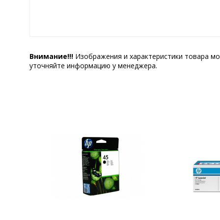
Внимание!!!
Изображения и характеристики товара мо
уточняйте информацию у менеджера.