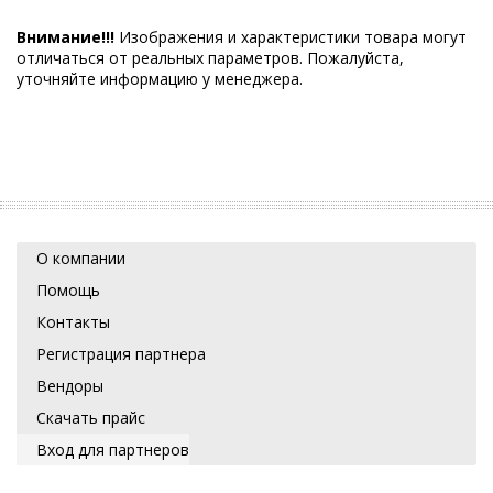
Внимание!!!
Изображения и характеристики товара могут
отличаться от реальных параметров. Пожалуйста,
уточняйте информацию у менеджера.
О компании
Помощь
Контакты
Регистрация партнера
Вендоры
Скачать прайс
Вход для партнеров