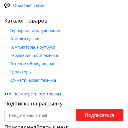
Обратная связь
Каталог товаров
Серверное оборудование
Комплектующие
Компьютеры, ноутбуки
Периферия и оргтехника
Сетевое оборудование
Проекторы
Климатическая техника
•
•
•
Посмотреть все товары
Подписка на рассылку
Подписаться
Присоединяйтесь к нам: