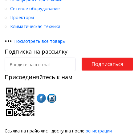
Сетевое оборудование
Проекторы
Климатическая техника
•
•
•
Посмотреть все товары
Подписка на рассылку
Подписаться
Присоединяйтесь к нам:
Ссылка на прайс-лист доступна после
регистрации