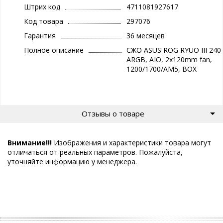
Штрих код
4711081927617
Код товара
297076
Гарантия
36 месяцев
Полное описание
СЖО ASUS ROG RYUO III 240
ARGB, AIO, 2x120mm fan,
1200/1700/AM5, BOX
Отзывы о товаре
Внимание!!!
Изображения и характеристики товара могут
отличаться от реальных параметров. Пожалуйста,
уточняйте информацию у менеджера.