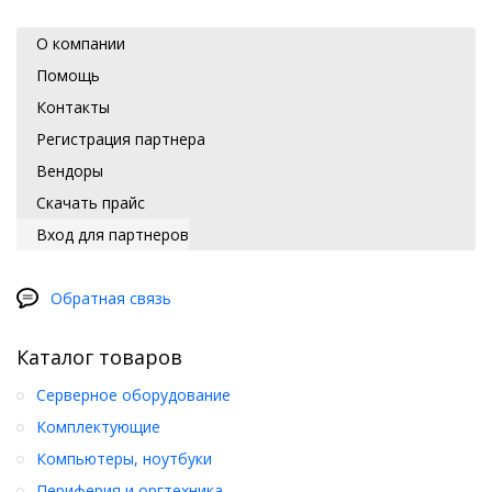
О компании
Помощь
Контакты
Регистрация партнера
Вендоры
Скачать прайс
Вход для партнеров
Обратная связь
Каталог товаров
Серверное оборудование
Комплектующие
Компьютеры, ноутбуки
Периферия и оргтехника