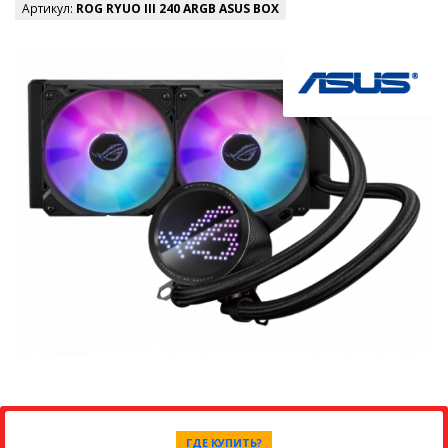
Артикул:
ROG RYUO III 240 ARGB ASUS BOX
ГДЕ КУПИТЬ?