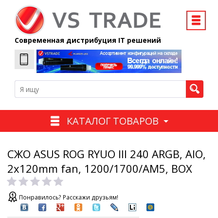
Современная дистрибуция IT решений
КАТАЛОГ ТОВАРОВ
СЖО ASUS ROG RYUO III 240 ARGB, AIO,
2x120mm fan, 1200/1700/AM5, BOX
Понравилось? Расскажи друзьям!