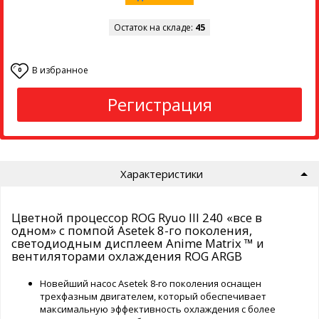
Остаток на складе:
45
В избранное
0
Регистрация
Характеристики
Цветной процессор ROG Ryuo III 240 «все в
одном» с помпой Asetek 8-го поколения,
светодиодным дисплеем Anime Matrix ™ и
вентиляторами охлаждения ROG ARGB
Новейший насос Asetek 8-го поколения оснащен
трехфазным двигателем, который обеспечивает
максимальную эффективность охлаждения с более