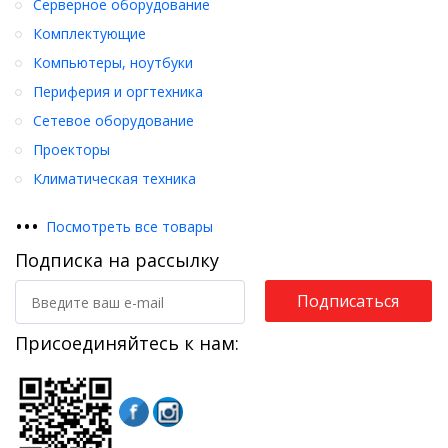
Серверное оборудование
Комплектующие
Компьютеры, ноутбуки
Периферия и оргтехника
Сетевое оборудование
Проекторы
Климатическая техника
•
•
•
Посмотреть все товары
Подписка на рассылку
Подписаться
Присоединяйтесь к нам: