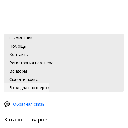
О компании
Помощь
Контакты
Регистрация партнера
Вендоры
Скачать прайс
Вход для партнеров
Обратная связь
Каталог товаров