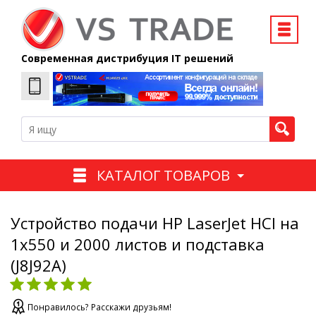
Современная дистрибуция IT решений
КАТАЛОГ ТОВАРОВ
Устройство подачи HP LaserJet HCI на
1x550 и 2000 листов и подставка
(J8J92A)
Понравилось? Расскажи друзьям!