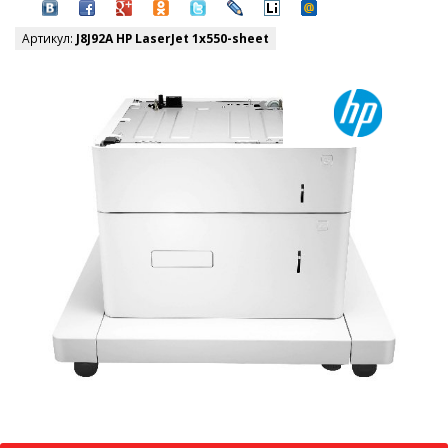
Артикул:
J8J92A HP LaserJet 1x550-sheet