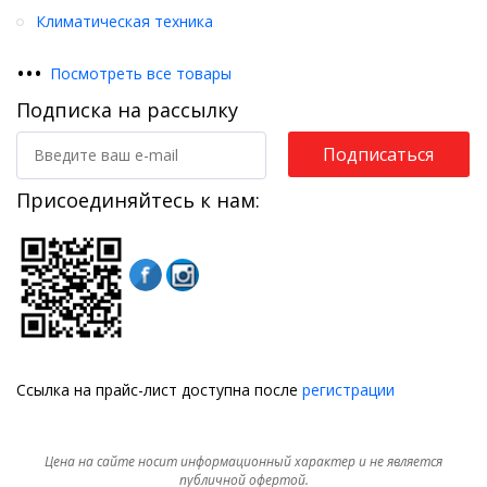
Климатическая техника
•
•
•
Посмотреть все товары
Подписка на рассылку
Подписаться
Присоединяйтесь к нам:
Ссылка на прайс-лист доступна после
регистрации
Цена на сайте носит информационный характер и не является
публичной офертой.