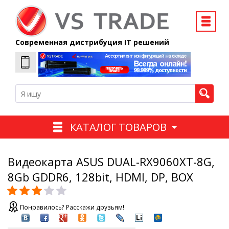
Современная дистрибуция IT решений
КАТАЛОГ ТОВАРОВ
Видеокарта ASUS DUAL-RX9060XT-8G,
8Gb GDDR6, 128bit, HDMI, DP, BOX
Понравилось? Расскажи друзьям!