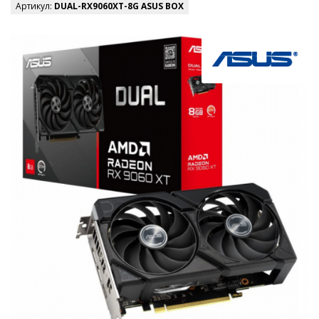
Артикул:
DUAL-RX9060XT-8G ASUS BOX