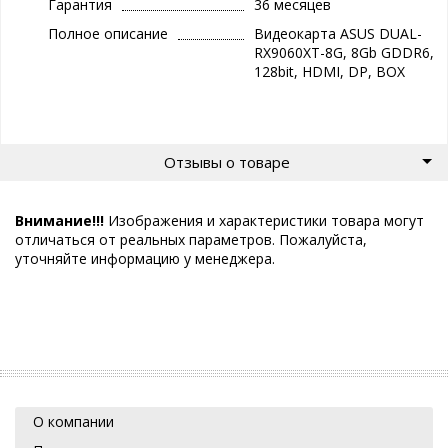
Гарантия
36 месяцев
Полное описание
Видеокарта ASUS DUAL-
RX9060XT-8G, 8Gb GDDR6,
128bit, HDMI, DP, BOX
Отзывы о товаре
Внимание!!!
Изображения и характеристики товара могут
отличаться от реальных параметров. Пожалуйста,
уточняйте информацию у менеджера.
О компании