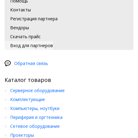
Помощь
Контакты
Регистрация партнера
Вендоры
Скачать прайс
Вход для партнеров
Обратная связь
Каталог товаров
Серверное оборудование
Комплектующие
Компьютеры, ноутбуки
Периферия и оргтехника
Сетевое оборудование
Проекторы