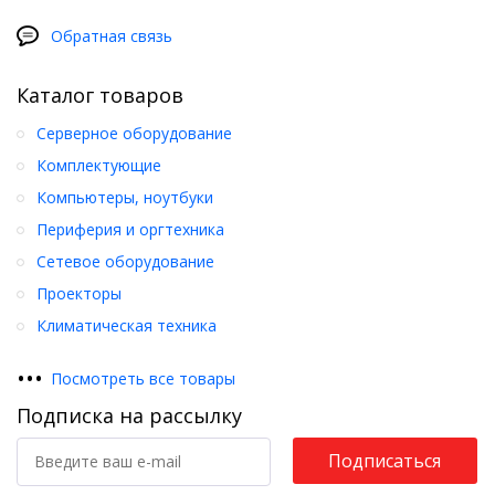
Обратная связь
Каталог товаров
Серверное оборудование
Комплектующие
Компьютеры, ноутбуки
Периферия и оргтехника
Сетевое оборудование
Проекторы
Климатическая техника
•
•
•
Посмотреть все товары
Подписка на рассылку
Подписаться