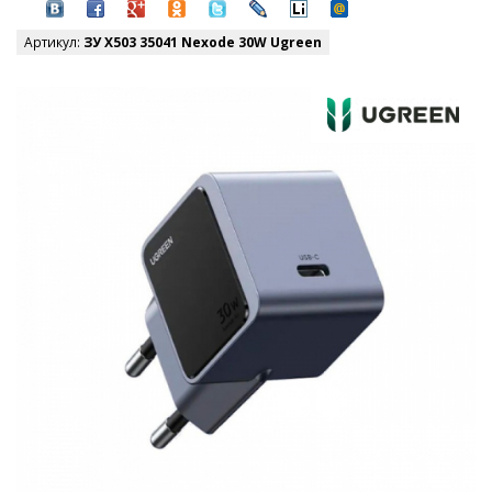
Артикул:
ЗУ X503 35041 Nexode 30W Ugreen