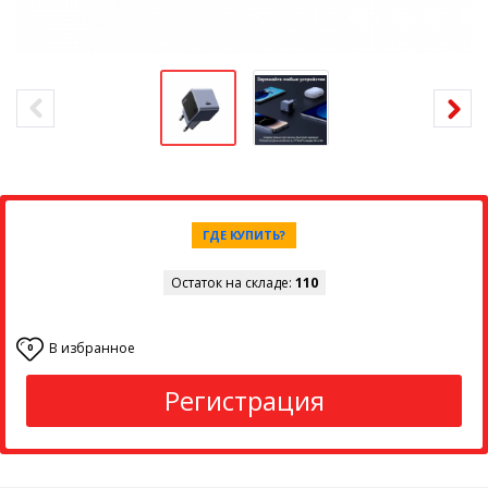
ГДЕ КУПИТЬ?
Остаток на складе:
110
В избранное
0
Регистрация