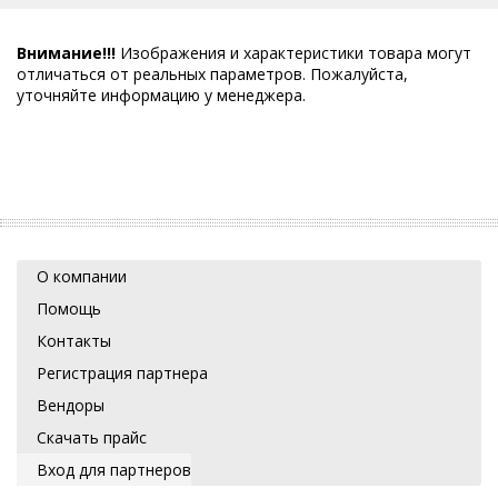
Внимание!!!
Изображения и характеристики товара могут
отличаться от реальных параметров. Пожалуйста,
уточняйте информацию у менеджера.
О компании
Помощь
Контакты
Регистрация партнера
Вендоры
Скачать прайс
Вход для партнеров