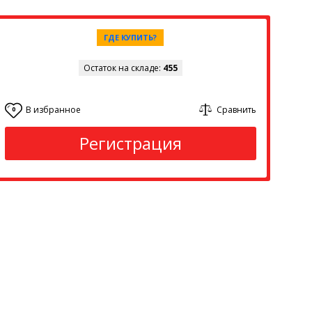
ГДЕ КУПИТЬ?
Остаток на складе:
455
В избранное
Сравнить
0
Регистрация