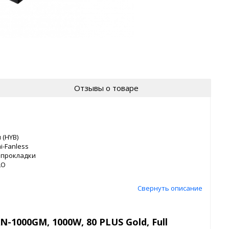
Отзывы о товаре
 (HYB)
-Fanless
 прокладки
LO
Свернуть описание
-1000GM, 1000W, 80 PLUS Gold, Full