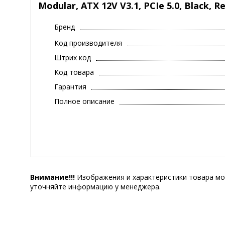
Modular, ATX 12V V3.1, PCIe 5.0, Black, Re
Бренд
Код производителя
Штрих код
Код товара
Гарантия
Полное описание
Внимание!!!
Изображения и характеристики товара мо
уточняйте информацию у менеджера.