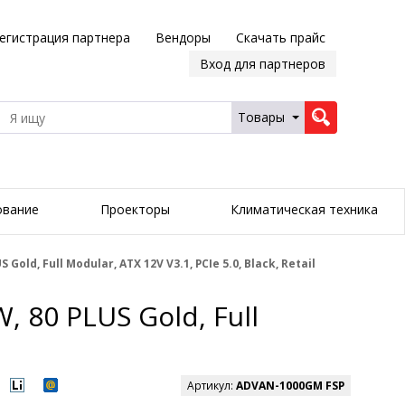
егистрация партнера
Вендоры
Скачать прайс
Вход для партнеров
Товары
ование
Проекторы
Климатическая техника
ld, Full Modular, ATX 12V V3.1, PCIe 5.0, Black, Retail
 80 PLUS Gold, Full
Артикул:
ADVAN-1000GM FSP