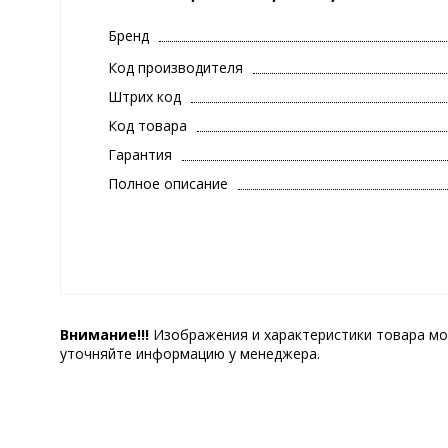
Бренд
Код производителя
Штрих код
Код товара
Гарантия
Полное описание
Внимание!!!
Изображения и характеристики товара мо
уточняйте информацию у менеджера.