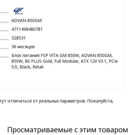
ADVAN-850GM
4711498480781
328531
36 месяцев
Блок питания FSP VITA GM 850W, ADVAN-850GM,
850W, 80 PLUS Gold, Full Modular, ATX 12V V3.1, PCIe
5.0, Black, Retail
гут отличаться от реальных параметров. Пожалуйста,
Просматриваемые с этим товаром