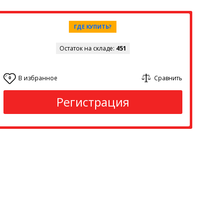
ГДЕ КУПИТЬ?
Остаток на складе:
451
В избранное
Сравнить
0
Регистрация