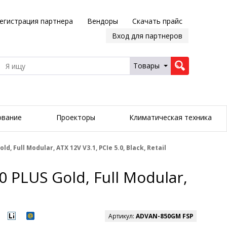
егистрация партнера
Вендоры
Скачать прайс
Вход для партнеров
Товары
ование
Проекторы
Климатическая техника
 Full Modular, ATX 12V V3.1, PCIe 5.0, Black, Retail
PLUS Gold, Full Modular,
Артикул:
ADVAN-850GM FSP