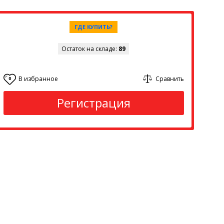
ГДЕ КУПИТЬ?
Остаток на складе:
89
В избранное
Сравнить
0
Регистрация