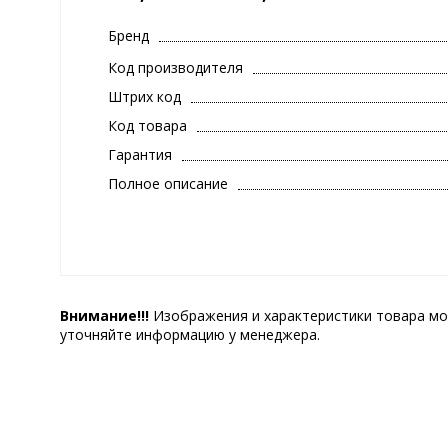
Бренд
Код производителя
Штрих код
Код товара
Гарантия
Полное описание
Внимание!!!
Изображения и характеристики товара мо
уточняйте информацию у менеджера.