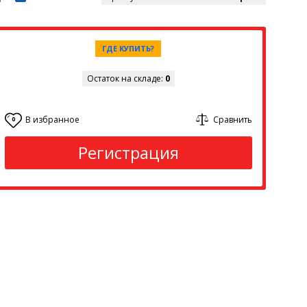
ГДЕ КУПИТЬ?
Остаток на складе:
0
В избранное
Сравнить
0
Регистрация