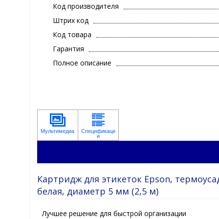
Код производителя
Штрих код
Код товара
Гарантия
Полное описание
Картридж для этикеток Epson, термоусад
белая, диаметр 5 мм (2,5 м)
Лучшее решение для быстрой организации