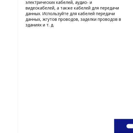
электрических кабелей, аудио- и
видеокабелей, а также кабелей для передачи
данных. Используйте для кабелей передачи
данных, жгутов проводов, заделки проводов в
зданиях и т. д.