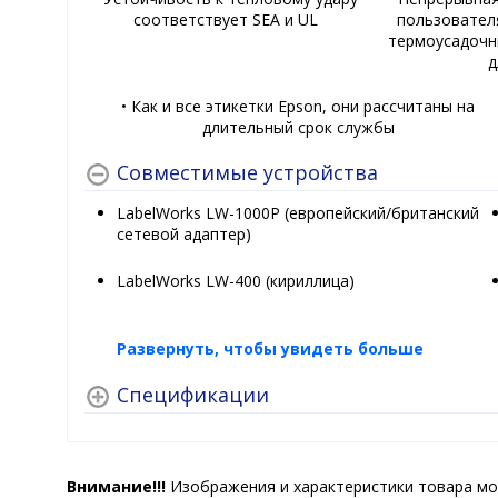
соответствует SEA и UL
пользовател
термоусадочн
д
• Как и все этикетки Epson, они рассчитаны на
длительный срок службы
Совместимые устройства
LabelWorks LW-1000P (европейский/британский
сетевой адаптер)
LabelWorks LW-400 (кириллица)
Развернуть, чтобы увидеть больше
Спецификации
Внимание!!!
Изображения и характеристики товара мо