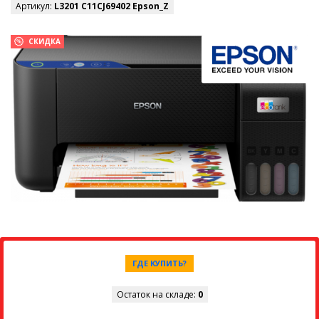
Артикул:
L3201 C11CJ69402 Epson_Z
СКИДКА
ГДЕ КУПИТЬ?
Остаток на складе:
0