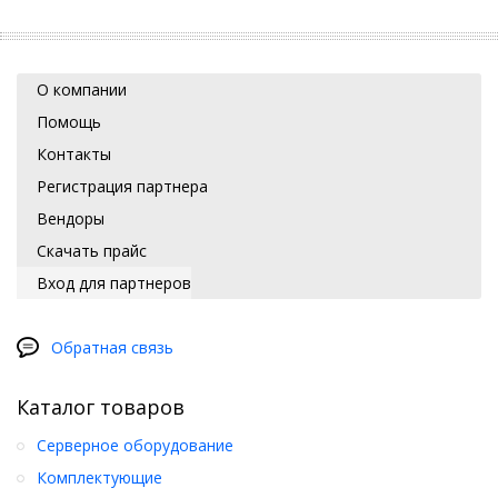
О компании
Помощь
Контакты
Регистрация партнера
Вендоры
Скачать прайс
Вход для партнеров
Обратная связь
Каталог товаров
Серверное оборудование
Комплектующие