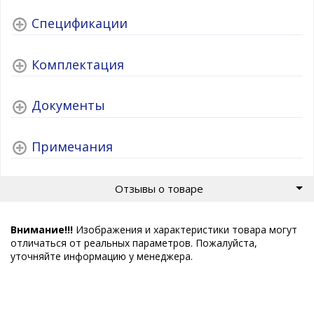
Спецификации
Комплектация
Документы
Примечания
Отзывы о товаре
Внимание!!!
Изображения и характеристики товара могут
отличаться от реальных параметров. Пожалуйста,
уточняйте информацию у менеджера.