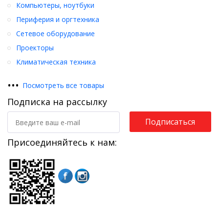
Компьютеры, ноутбуки
Периферия и оргтехника
Сетевое оборудование
Проекторы
Климатическая техника
•
•
•
Посмотреть все товары
Подписка на рассылку
Подписаться
Присоединяйтесь к нам: