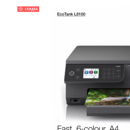
СКИДКА