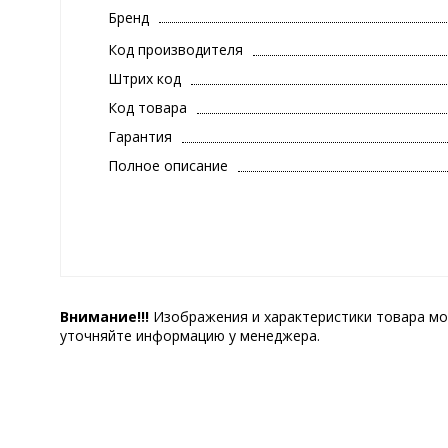
Бренд
Код производителя
Штрих код
Код товара
Гарантия
Полное описание
Внимание!!!
Изображения и характеристики товара мо
уточняйте информацию у менеджера.