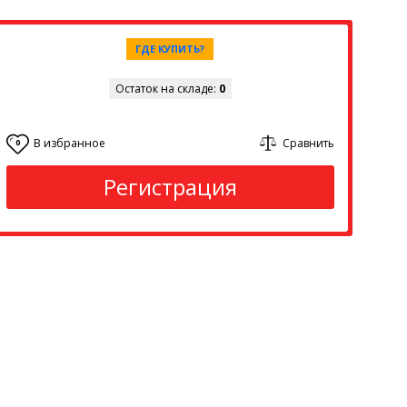
ГДЕ КУПИТЬ?
Остаток на складе:
0
В избранное
Сравнить
0
Регистрация