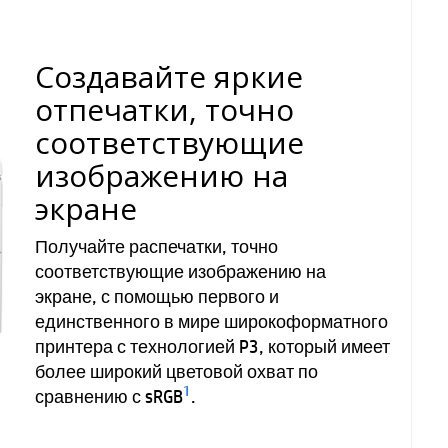
Создавайте яркие
отпечатки, точно
соответствующие
изображению на
экране
Получайте распечатки, точно
соответствующие изображению на
экране, с помощью первого и
единственного в мире широкоформатного
принтера с технологией P3, который имеет
более широкий цветовой охват по
1
сравнению с sRGB
.