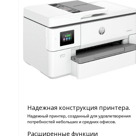
Надежная конструкция принтера.
Надежный принтер, созданный для удовлетворения
потребностей небольших и средних офисов.
Расширенные функции