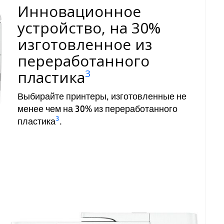
Инновационное
устройство, на 30%
изготовленное из
переработанного
пластика
3
Выбирайте принтеры, изготовленные не
менее чем на 30% из переработанного
3
пластика
.