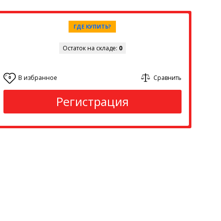
ГДЕ КУПИТЬ?
Остаток на складе:
0
В избранное
Сравнить
0
Регистрация