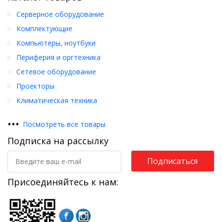
Серверное оборудование
Комплектующие
Компьютеры, ноутбуки
Периферия и оргтехника
Сетевое оборудование
Проекторы
Климатическая техника
•
•
•
Посмотреть все товары
Подписка на рассылку
Подписаться
Присоединяйтесь к нам: