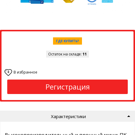
ГДЕ КУПИТЬ?
Остаток на складе:
11
В избранное
0
Регистрация
Характеристики
Высокопроизводительный и прочный мини-ПК