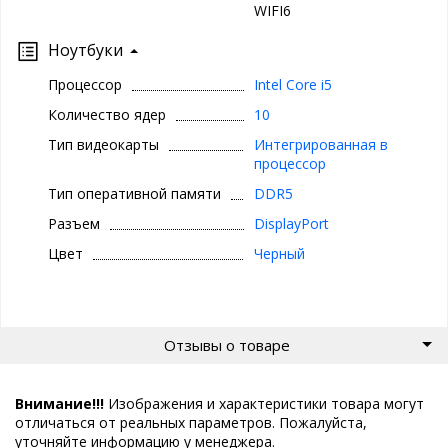
WIFI6
Ноутбуки
Процессор
Intel Core i5
Количество ядер
10
Тип видеокарты
Интегрированная в
процессор
Тип оперативной памяти
DDR5
Разъем
DisplayPort
Цвет
Черный
Отзывы о товаре
Внимание!!!
Изображения и характеристики товара могут
отличаться от реальных параметров. Пожалуйста,
уточняйте информацию у менеджера.