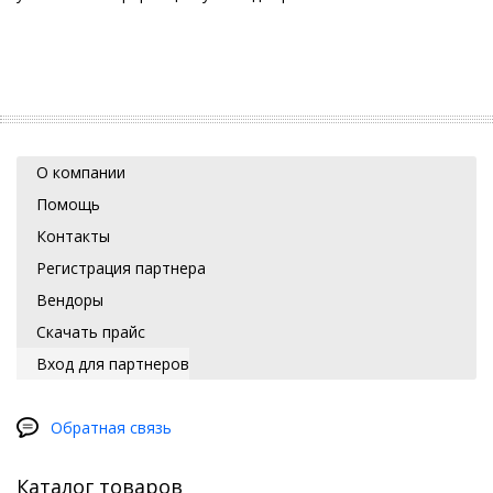
О компании
Помощь
Контакты
Регистрация партнера
Вендоры
Скачать прайс
Вход для партнеров
Обратная связь
Каталог товаров