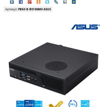
Артикул:
PB63-B-B5106MH ASUS