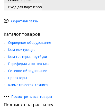
Вход для партнеров
Обратная связь
Каталог товаров
Серверное оборудование
Комплектующие
Компьютеры, ноутбуки
Периферия и оргтехника
Сетевое оборудование
Проекторы
Климатическая техника
•
•
•
Посмотреть все товары
Подписка на рассылку