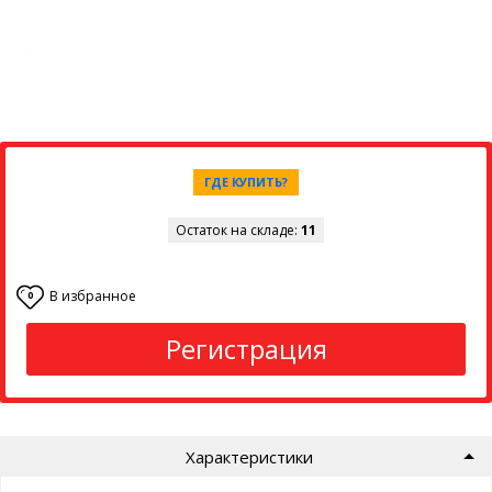
ГДЕ КУПИТЬ?
Остаток на складе:
11
В избранное
0
Регистрация
Характеристики