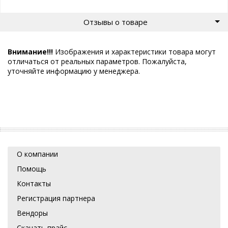
Отзывы о товаре
Внимание!!!
Изображения и характеристики товара могут
отличаться от реальных параметров. Пожалуйста,
уточняйте информацию у менеджера.
О компании
Помощь
Контакты
Регистрация партнера
Вендоры
Скачать прайс