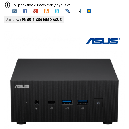
Понравилось? Расскажи друзьям!
Артикул:
PN65-B-S5040MD ASUS