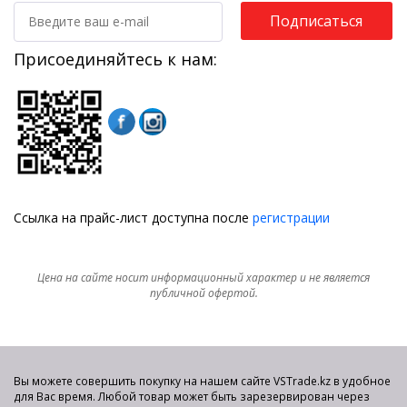
Подписаться
Присоединяйтесь к нам:
Ссылка на прайс-лист доступна после
регистрации
Цена на сайте носит информационный характер и не является
публичной офертой.
Вы можете совершить покупку на нашем сайте VSTrade.kz в удобное
для Вас время. Любой товар может быть зарезервирован через