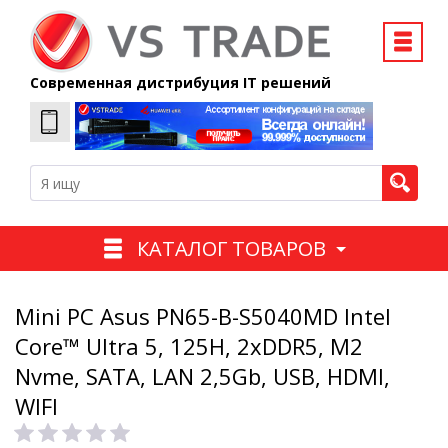
Современная дистрибуция IT решений
КАТАЛОГ ТОВАРОВ
Mini PC Asus PN65-B-S5040MD Intel
Core™ Ultra 5, 125H, 2xDDR5, M2
Nvme, SATA, LAN 2,5Gb, USB, HDMI,
WIFI