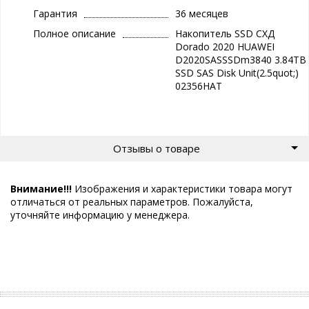
Гарантия
36 месяцев
Полное описание
Накопитель SSD СХД
Dorado 2020 HUAWEI
D2020SASSSDm3840 3.84TB
SSD SAS Disk Unit(2.5quot;)
02356HAT
Отзывы о товаре
Внимание!!!
Изображения и характеристики товара могут
отличаться от реальных параметров. Пожалуйста,
уточняйте информацию у менеджера.