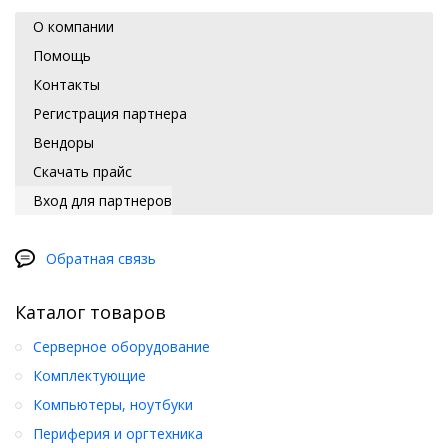
О компании
Помощь
Контакты
Регистрация партнера
Вендоры
Скачать прайс
Вход для партнеров
Обратная связь
Каталог товаров
Серверное оборудование
Комплектующие
Компьютеры, ноутбуки
Периферия и оргтехника