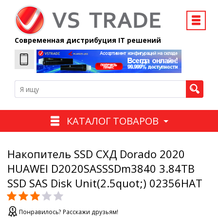
Современная дистрибуция IT решений
КАТАЛОГ ТОВАРОВ
Накопитель SSD СХД Dorado 2020
HUAWEI D2020SASSSDm3840 3.84TB
SSD SAS Disk Unit(2.5quot;) 02356HAT
Понравилось? Расскажи друзьям!