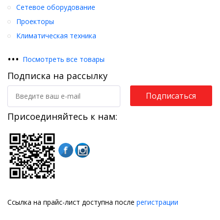
Сетевое оборудование
Проекторы
Климатическая техника
•
•
•
Посмотреть все товары
Подписка на рассылку
Подписаться
Присоединяйтесь к нам:
Ссылка на прайс-лист доступна после
регистрации