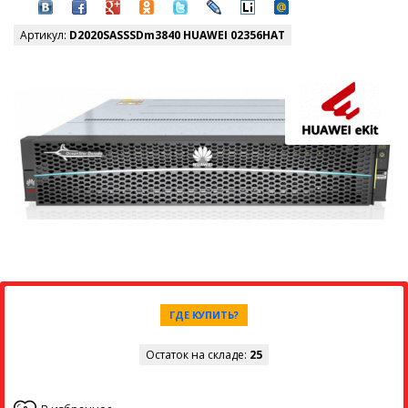
Артикул:
D2020SASSSDm3840 HUAWEI 02356HAT
ГДЕ КУПИТЬ?
Остаток на складе:
25