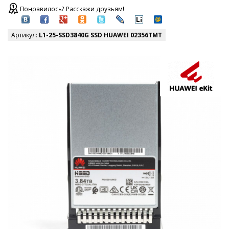
Понравилось? Расскажи друзьям!
Артикул:
L1-25-SSD3840G SSD HUAWEI 02356TMT