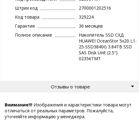
Штрих код
2700001202516
Код товара
329224
Гарантия
36 месяцев
Полное описание
Накопитель SSD СХД
HUAWEI OceanStor 5x20 L1-
25-SSD3840G 3.84TB SSD
SAS Disk Unit (2.5")
02356TMT
Отзывы о товаре
Внимание!!!
Изображения и характеристики товара могут
отличаться от реальных параметров. Пожалуйста,
уточняйте информацию у менеджера.