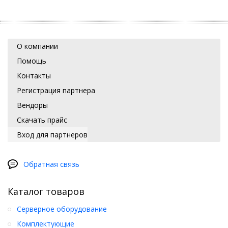
О компании
Помощь
Контакты
Регистрация партнера
Вендоры
Скачать прайс
Вход для партнеров
Обратная связь
Каталог товаров
Серверное оборудование
Комплектующие