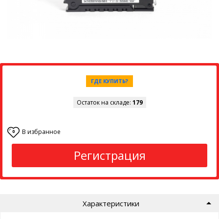
ГДЕ КУПИТЬ?
Остаток на складе:
179
В избранное
0
Регистрация
Характеристики