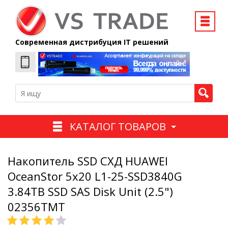
Современная дистрибуция IT решений
КАТАЛОГ ТОВАРОВ
Накопитель SSD СХД HUAWEI
OceanStor 5x20 L1-25-SSD3840G
3.84TB SSD SAS Disk Unit (2.5")
02356TMT