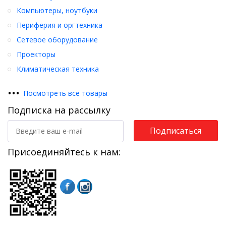
Компьютеры, ноутбуки
Периферия и оргтехника
Сетевое оборудование
Проекторы
Климатическая техника
•
•
•
Посмотреть все товары
Подписка на рассылку
Подписаться
Присоединяйтесь к нам: