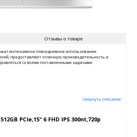
Отзывы о товаре
жат интенсивное повседневное использование.
огий, предоставляют отличную производительность и
равляться со всеми поставленными задачами.
Свернуть описание
512GB PCIe,15" 6 FHD IPS 300nt,720p