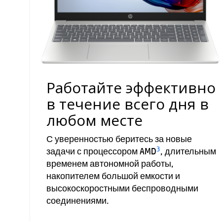
Работайте эффективно
в течение всего дня в
любом месте
С уверенностью беритесь за новые
3
задачи с процессором AMD
, длительным
временем автономной работы,
накопителем большой емкости и
высокоскоростными беспроводными
соединениями.