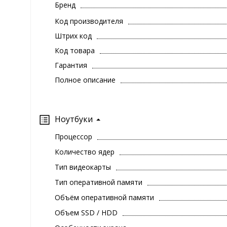
Бренд
Код производителя
Штрих код
Код товара
Гарантия
Полное описание
Ноутбуки
Процессор
Количество ядер
Тип видеокарты
Тип оперативной памяти
Объём оперативной памяти
Объем SSD / HDD