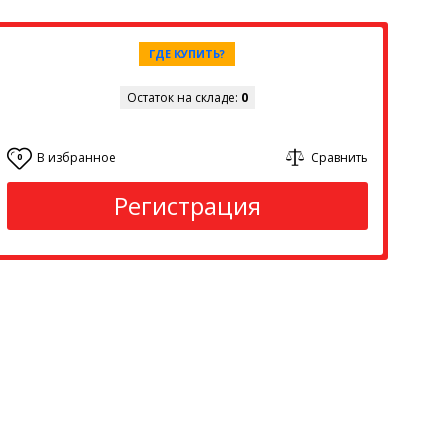
ГДЕ КУПИТЬ?
Остаток на складе:
0
В избранное
Сравнить
0
Регистрация