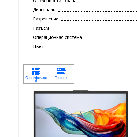
Особенности экрана
Диагональ
Разрешение
Разъем
Операционная система
Цвет