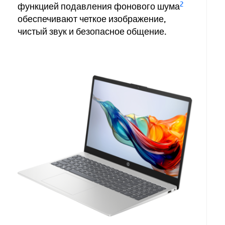
2
функцией подавления фонового шума
обеспечивают четкое изображение,
чистый звук и безопасное общение.