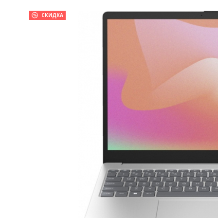
СКИДКА