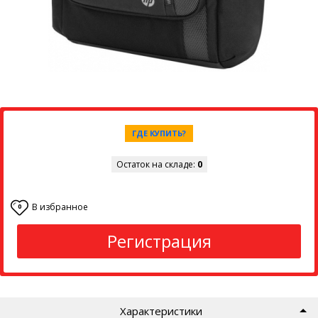
ГДЕ КУПИТЬ?
Остаток на складе:
0
В избранное
0
Регистрация
Характеристики