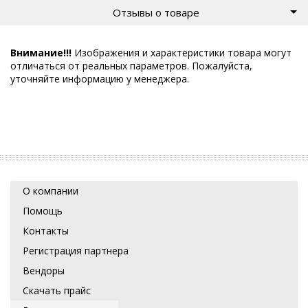
Отзывы о товаре
Внимание!!!
Изображения и характеристики товара могут
отличаться от реальных параметров. Пожалуйста,
уточняйте информацию у менеджера.
О компании
Помощь
Контакты
Регистрация партнера
Вендоры
Скачать прайс