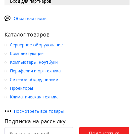
Вход для партнеров
Обратная связь
Каталог товаров
Серверное оборудование
Комплектующие
Компьютеры, ноутбуки
Периферия и оргтехника
Сетевое оборудование
Проекторы
Климатическая техника
•
•
•
Посмотреть все товары
Подписка на рассылку
Подписаться