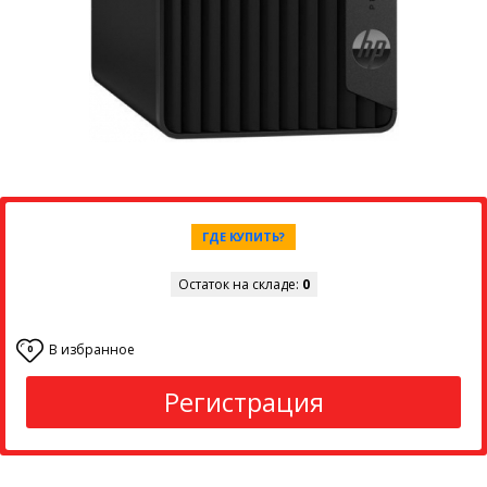
ГДЕ КУПИТЬ?
Остаток на складе:
0
В избранное
0
Регистрация