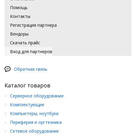
Помощь
Контакты
Регистрация партнера
Вендоры
Скачать прайс
Вход для партнеров
Обратная связь
Каталог товаров
Серверное оборудование
Комплектующие
Компьютеры, ноутбуки
Периферия и оргтехника
Сетевое оборудование