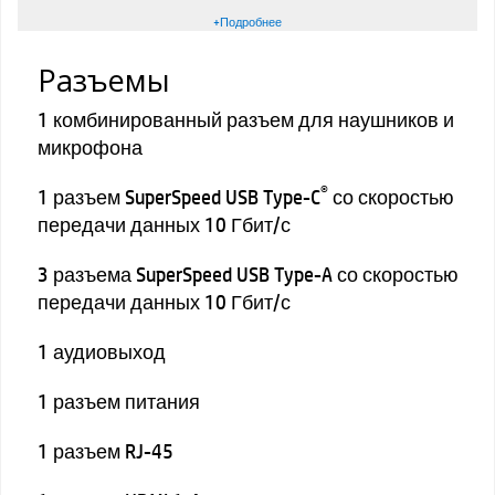
+Подробнее
Разъемы
1 комбинированный разъем для наушников и
микрофона
®
1 разъем SuperSpeed USB Type-C
со скоростью
передачи данных 10 Гбит/с
3 разъема SuperSpeed USB Type-A со скоростью
передачи данных 10 Гбит/с
1 аудиовыход
1 разъем питания
1 разъем RJ-45