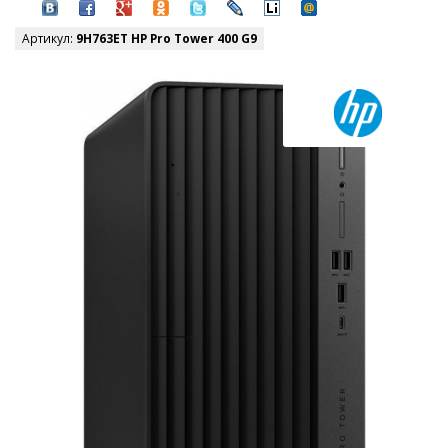
Артикул:
9H763ET HP Pro Tower 400 G9