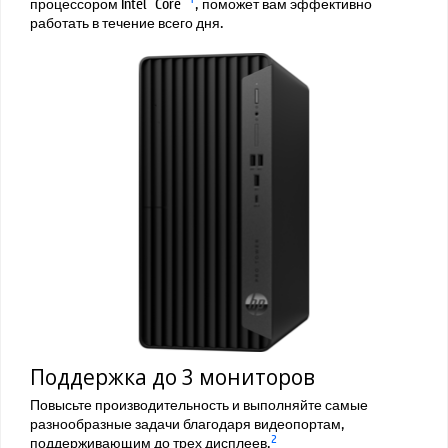
процессором Intel
Core
, поможет вам эффективно
работать в течение всего дня.
Поддержка до 3 мониторов
Повысьте производительность и выполняйте самые
разнообразные задачи благодаря видеопортам,
2
поддерживающим до трех дисплеев.