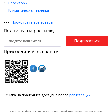
Проекторы
Климатическая техника
•
•
•
Посмотреть все товары
Подписка на рассылку
Подписаться
Присоединяйтесь к нам:
Ссылка на прайс-лист доступна после
регистрации
Цена на сайте носит информационный характер и не является