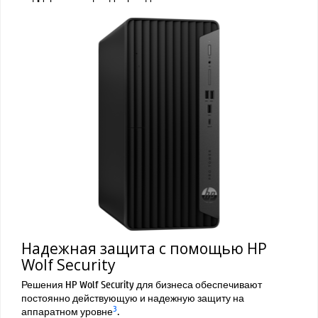
Надежная защита с помощью HP
Wolf Security
Решения HP Wolf Security для бизнеса обеспечивают
постоянно действующую и надежную защиту на
3
аппаратном уровне
.