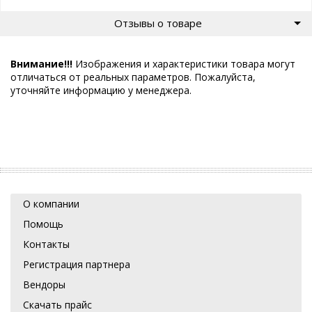
Отзывы о товаре
Внимание!!!
Изображения и характеристики товара могут
отличаться от реальных параметров. Пожалуйста,
уточняйте информацию у менеджера.
О компании
Помощь
Контакты
Регистрация партнера
Вендоры
Скачать прайс