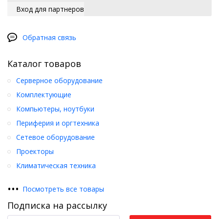
Вход для партнеров
Обратная связь
Каталог товаров
Серверное оборудование
Комплектующие
Компьютеры, ноутбуки
Периферия и оргтехника
Сетевое оборудование
Проекторы
Климатическая техника
•
•
•
Посмотреть все товары
Подписка на рассылку