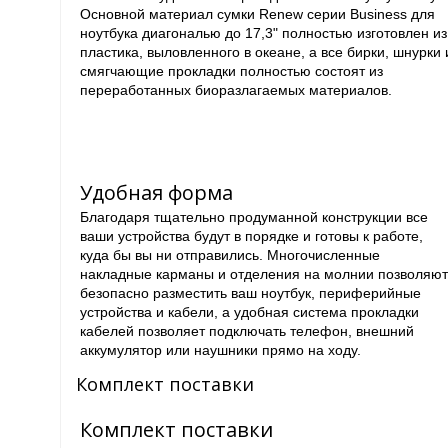
Основной материал сумки Renew серии Business для
ноутбука диагональю до 17,3" полностью изготовлен из
пластика, выловленного в океане, а все бирки, шнурки 
смягчающие прокладки полностью состоят из
переработанных биоразлагаемых материалов.
Удобная форма
Благодаря тщательно продуманной конструкции все
ваши устройства будут в порядке и готовы к работе,
куда бы вы ни отправились. Многочисленные
накладные карманы и отделения на молнии позволяю
безопасно разместить ваш ноутбук, периферийные
устройства и кабели, а удобная система прокладки
кабелей позволяет подключать телефон, внешний
аккумулятор или наушники прямо на ходу.
Комплект поставки
Комплект поставки