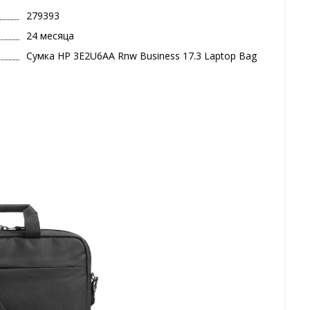
279393
24 месяца
Сумка HP 3E2U6AA Rnw Business 17.3 Laptop Bag