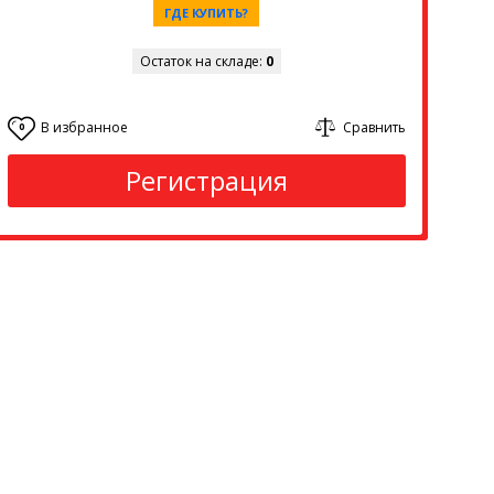
ГДЕ КУПИТЬ?
Остаток на складе:
0
В избранное
Сравнить
0
Регистрация