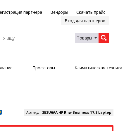
егистрация партнера
Вендоры
Скачать прайс
Вход для партнеров
Товары
ование
Проекторы
Климатическая техника
Артикул:
3E2U6AA HP Rnw Business 17.3 Laptop