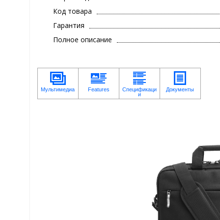
Код товара
Гарантия
Полное описание