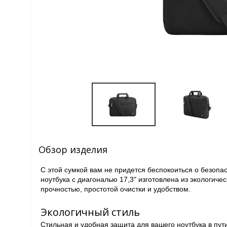
Обзор изделия
С этой сумкой вам не придется беспокоиться о безопа
ноутбука с диагональю 17,3" изготовлена из экологич
прочностью, простотой очистки и удобством.
Экологичный стиль
Стильная и удобная защита для вашего ноутбука в пут