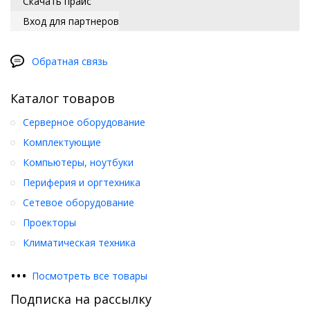
Скачать прайс
Вход для партнеров
Обратная связь
Каталог товаров
Серверное оборудование
Комплектующие
Компьютеры, ноутбуки
Периферия и оргтехника
Сетевое оборудование
Проекторы
Климатическая техника
•
•
•
Посмотреть все товары
Подписка на рассылку