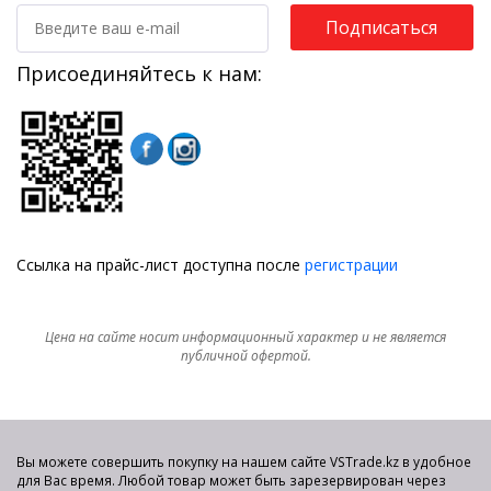
Подписаться
Присоединяйтесь к нам:
Ссылка на прайс-лист доступна после
регистрации
Цена на сайте носит информационный характер и не является
публичной офертой.
Вы можете совершить покупку на нашем сайте VSTrade.kz в удобное
для Вас время. Любой товар может быть зарезервирован через