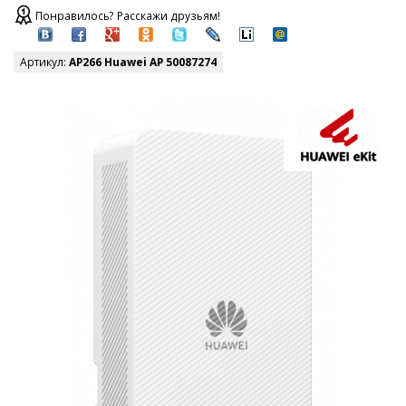
Понравилось? Расскажи друзьям!
Артикул:
AP266 Huawei AP 50087274