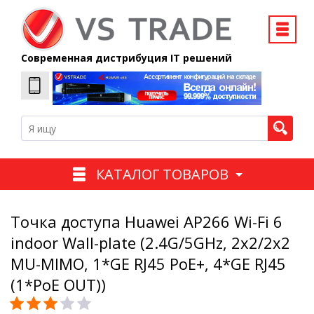
Современная дистрибуция IT решений
КАТАЛОГ ТОВАРОВ
Точка доступа Huawei AP266 Wi-Fi 6
indoor Wall-plate (2.4G/5GHz, 2x2/2x2
MU-MIMO, 1*GE RJ45 PoE+, 4*GE RJ45
(1*PoE OUT))