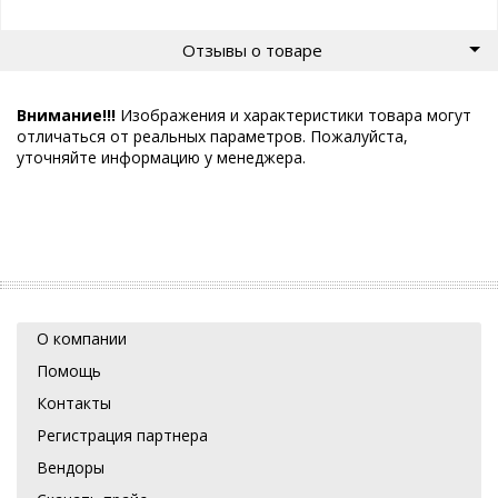
Отзывы о товаре
Внимание!!!
Изображения и характеристики товара могут
отличаться от реальных параметров. Пожалуйста,
уточняйте информацию у менеджера.
О компании
Помощь
Контакты
Регистрация партнера
Вендоры