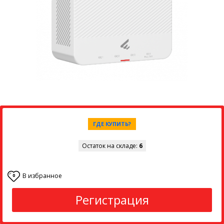
ГДЕ КУПИТЬ?
Остаток на складе:
6
В избранное
0
Регистрация