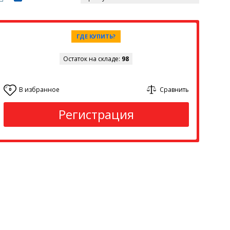
ГДЕ КУПИТЬ?
Остаток на складе:
98
В избранное
Сравнить
0
Регистрация