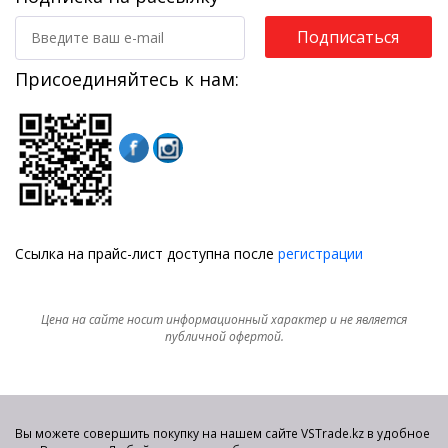
Подписаться
Присоединяйтесь к нам:
Ссылка на прайс-лист доступна после
регистрации
Цена на сайте носит информационный характер и не является
публичной офертой.
Вы можете совершить покупку на нашем сайте VSTrade.kz в удобное