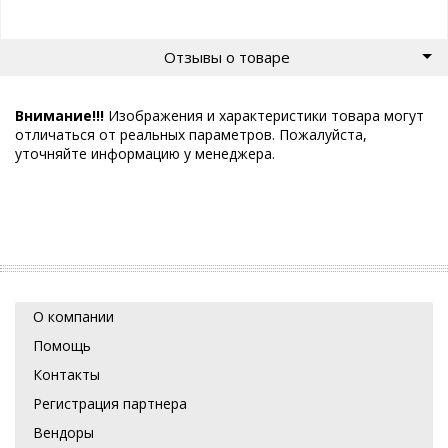
Отзывы о товаре
Внимание!!!
Изображения и характеристики товара могут
отличаться от реальных параметров. Пожалуйста,
уточняйте информацию у менеджера.
О компании
Помощь
Контакты
Регистрация партнера
Вендоры