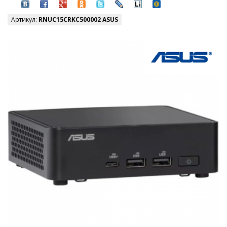
Артикул:
RNUC15CRKC500002 ASUS