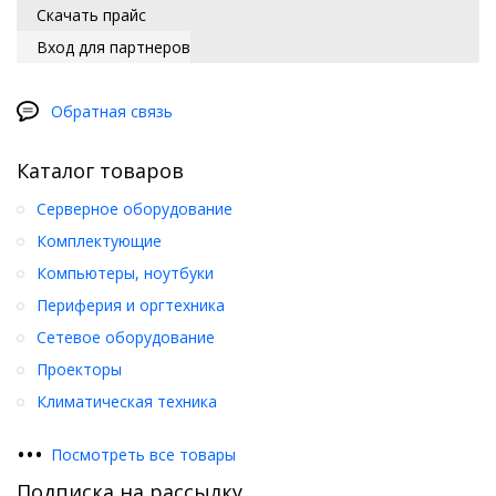
Скачать прайс
Вход для партнеров
Обратная связь
Каталог товаров
Серверное оборудование
Комплектующие
Компьютеры, ноутбуки
Периферия и оргтехника
Сетевое оборудование
Проекторы
Климатическая техника
•
•
•
Посмотреть все товары
Подписка на рассылку