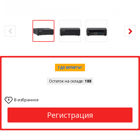
ГДЕ КУПИТЬ?
Остаток на складе:
188
В избранное
0
Регистрация