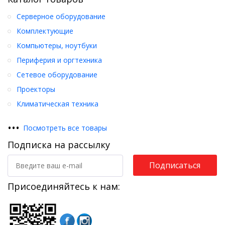
Серверное оборудование
Комплектующие
Компьютеры, ноутбуки
Периферия и оргтехника
Сетевое оборудование
Проекторы
Климатическая техника
•
•
•
Посмотреть все товары
Подписка на рассылку
Подписаться
Присоединяйтесь к нам: