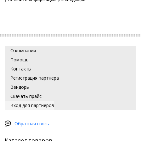
О компании
Помощь
Контакты
Регистрация партнера
Вендоры
Скачать прайс
Вход для партнеров
Обратная связь
Каталог товаров